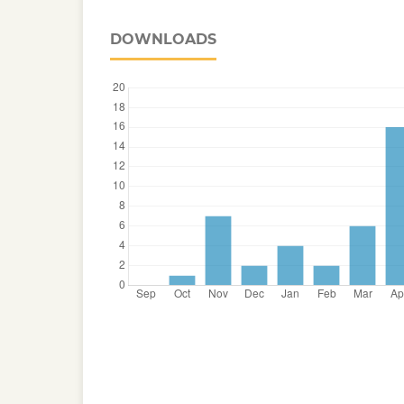
DOWNLOADS