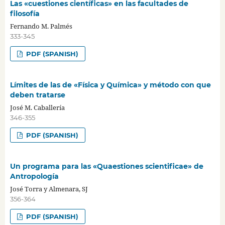
Las «cuestiones científicas» en las facultades de
filosofía
Fernando M. Palmés
333-345
PDF (SPANISH)
Límites de las de «Física y Química» y método con que
deben tratarse
José M. Caballería
346-355
PDF (SPANISH)
Un programa para las «Quaestiones scientificae» de
Antropología
José Torra y Almenara, SJ
356-364
PDF (SPANISH)