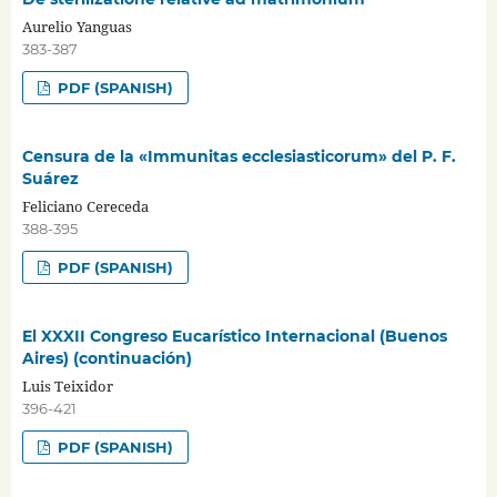
Aurelio Yanguas
383-387
PDF (SPANISH)
Censura de la «Immunitas ecclesiasticorum» del P. F.
Suárez
Feliciano Cereceda
388-395
PDF (SPANISH)
El XXXII Congreso Eucarístico Internacional (Buenos
Aires) (continuación)
Luis Teixidor
396-421
PDF (SPANISH)