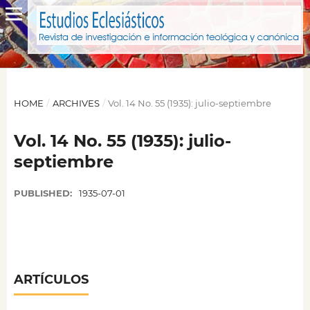
HOME
/
ARCHIVES
/
Vol. 14 No. 55 (1935): julio-septiembre
Vol. 14 No. 55 (1935): julio-
septiembre
PUBLISHED:
1935-07-01
ARTÍCULOS