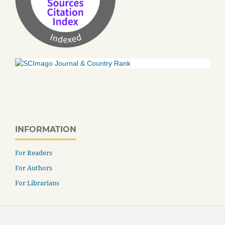
INFORMATION
For Readers
For Authors
For Librarians