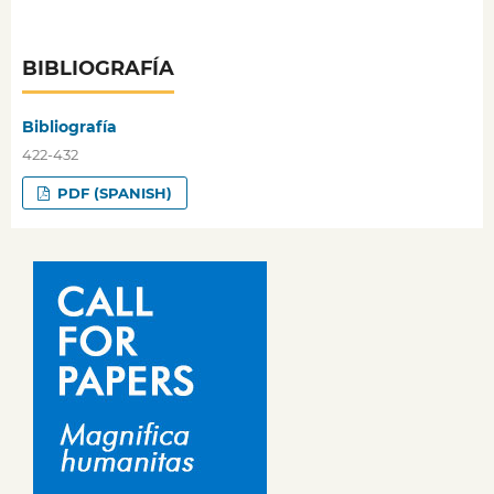
BIBLIOGRAFÍA
Bibliografía
422-432
PDF (SPANISH)