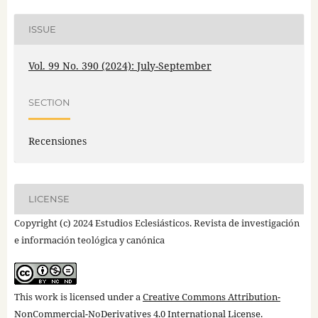
ISSUE
Vol. 99 No. 390 (2024): July-September
SECTION
Recensiones
LICENSE
Copyright (c) 2024 Estudios Eclesiásticos. Revista de investigación
e información teológica y canónica
This work is licensed under a
Creative Commons Attribution-
NonCommercial-NoDerivatives 4.0 International License
.