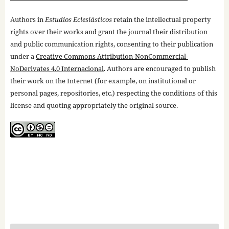
Authors in
Estudios Eclesiásticos
retain the intellectual property
rights over their works and grant the journal their distribution
and public communication rights, consenting to their publication
under a
Creative Commons Attribution-NonCommercial-
NoDerivates 4.0 Internacional
. Authors are encouraged to publish
their work on the Internet (for example, on institutional or
personal pages, repositories, etc.) respecting the conditions of this
license and quoting appropriately the original source.