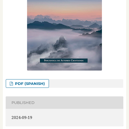
PDF (SPANISH)
PUBLISHED
2024-09-19