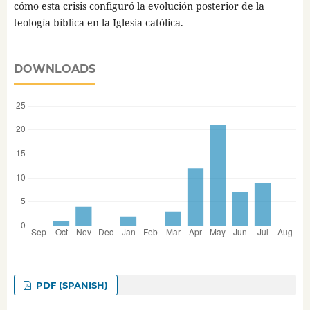
cómo esta crisis configuró la evolución posterior de la
teología bíblica en la Iglesia católica.
DOWNLOADS
PDF (SPANISH)