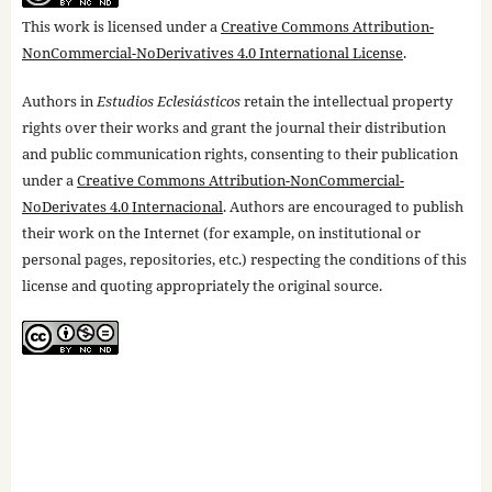
This work is licensed under a
Creative Commons Attribution-
NonCommercial-NoDerivatives 4.0 International License
.
Authors in
Estudios Eclesiásticos
retain the intellectual property
rights over their works and grant the journal their distribution
and public communication rights, consenting to their publication
under a
Creative Commons Attribution-NonCommercial-
NoDerivates 4.0 Internacional
. Authors are encouraged to publish
their work on the Internet (for example, on institutional or
personal pages, repositories, etc.) respecting the conditions of this
license and quoting appropriately the original source.