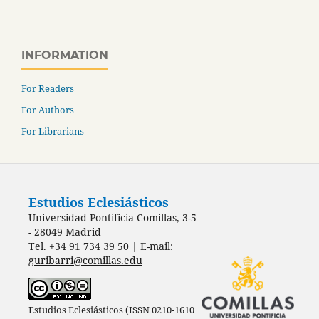
INFORMATION
For Readers
For Authors
For Librarians
Estudios Eclesiásticos
Universidad Pontificia Comillas, 3-5
- 28049 Madrid
Tel. +34 91 734 39 50 | E-mail:
guribarri@comillas.edu
Estudios Eclesiásticos (ISSN 0210-1610