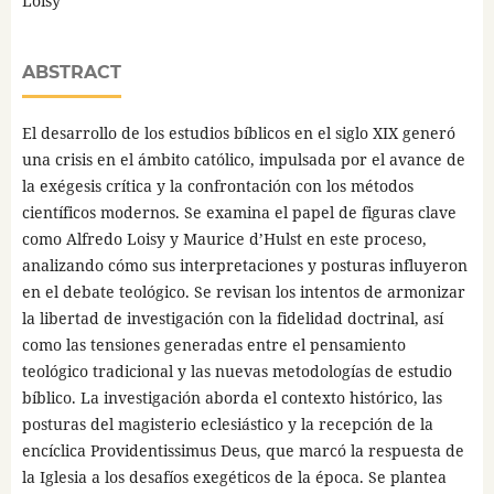
Loisy
ABSTRACT
El desarrollo de los estudios bíblicos en el siglo XIX generó
una crisis en el ámbito católico, impulsada por el avance de
la exégesis crítica y la confrontación con los métodos
científicos modernos. Se examina el papel de figuras clave
como Alfredo Loisy y Maurice d’Hulst en este proceso,
analizando cómo sus interpretaciones y posturas influyeron
en el debate teológico. Se revisan los intentos de armonizar
la libertad de investigación con la fidelidad doctrinal, así
como las tensiones generadas entre el pensamiento
teológico tradicional y las nuevas metodologías de estudio
bíblico. La investigación aborda el contexto histórico, las
posturas del magisterio eclesiástico y la recepción de la
encíclica Providentissimus Deus, que marcó la respuesta de
la Iglesia a los desafíos exegéticos de la época. Se plantea