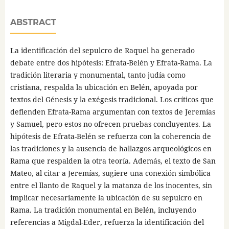
ABSTRACT
La identificación del sepulcro de Raquel ha generado
debate entre dos hipótesis: Efrata-Belén y Efrata-Rama. La
tradición literaria y monumental, tanto judía como
cristiana, respalda la ubicación en Belén, apoyada por
textos del Génesis y la exégesis tradicional. Los críticos que
defienden Efrata-Rama argumentan con textos de Jeremías
y Samuel, pero estos no ofrecen pruebas concluyentes. La
hipótesis de Efrata-Belén se refuerza con la coherencia de
las tradiciones y la ausencia de hallazgos arqueológicos en
Rama que respalden la otra teoría. Además, el texto de San
Mateo, al citar a Jeremías, sugiere una conexión simbólica
entre el llanto de Raquel y la matanza de los inocentes, sin
implicar necesariamente la ubicación de su sepulcro en
Rama. La tradición monumental en Belén, incluyendo
referencias a Migdal-Eder, refuerza la identificación del