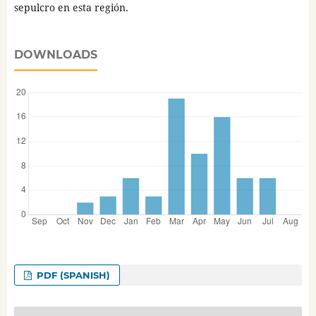
sepulcro en esta región.
DOWNLOADS
PDF (SPANISH)