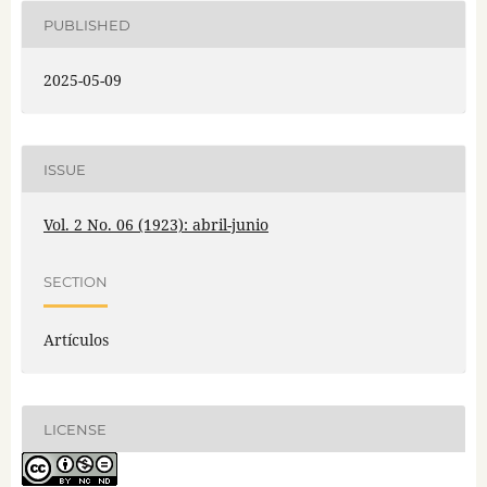
PUBLISHED
2025-05-09
ISSUE
Vol. 2 No. 06 (1923): abril-junio
SECTION
Artículos
LICENSE