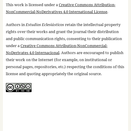
This work is licensed under a
Creative Commons Attribution-
NonCommercial-NoDerivatives 4.0 International License
.
Authors in
Estudios Eclesiásticos
retain the intellectual property
rights over their works and grant the journal their distribution
and public communication rights, consenting to their publication
under a
Creative Commons Attribution-NonCommercial-
NoDerivates 4.0 Internacional
. Authors are encouraged to publish
their work on the Internet (for example, on institutional or
personal pages, repositories, etc.) respecting the conditions of this
license and quoting appropriately the original source.