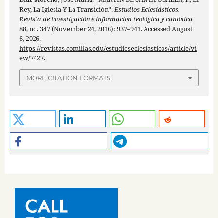
Rey, La Iglesia Y La Transición”.
Estudios Eclesiásticos.
Revista de investigación e información teológica y canónica
88, no. 347 (November 24, 2016): 937–941. Accessed August
6, 2026.
https://revistas.comillas.edu/estudioseclesiasticos/article/vi
ew/7427
.
MORE CITATION FORMATS