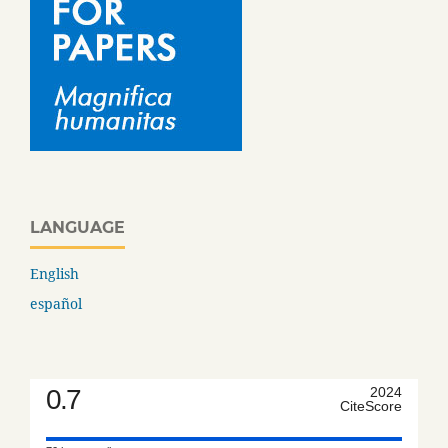
LANGUAGE
English
español
0.7
2024
CiteScore