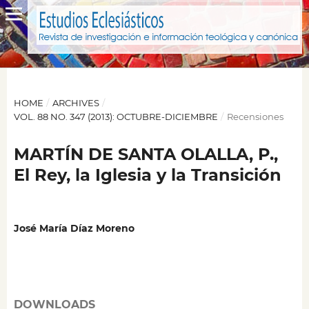
HOME
/
ARCHIVES
/
VOL. 88 NO. 347 (2013): OCTUBRE-DICIEMBRE
/
Recensiones
MARTÍN DE SANTA OLALLA, P.,
El Rey, la Iglesia y la Transición
José María Díaz Moreno
DOWNLOADS