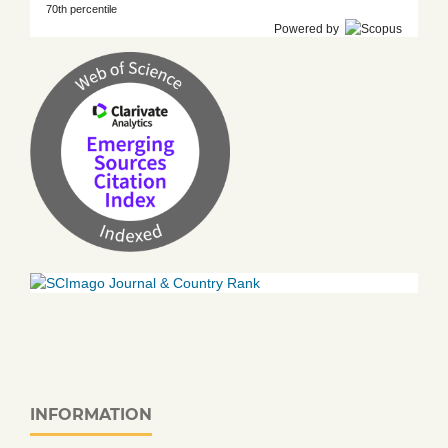
70th percentile
Powered by
INFORMATION