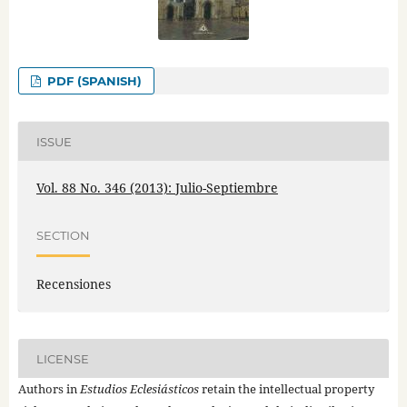
PDF (SPANISH)
ISSUE
Vol. 88 No. 346 (2013): Julio-Septiembre
SECTION
Recensiones
LICENSE
Authors in
Estudios Eclesiásticos
retain the intellectual property