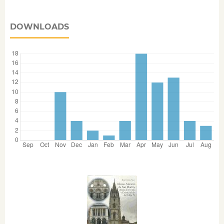
DOWNLOADS