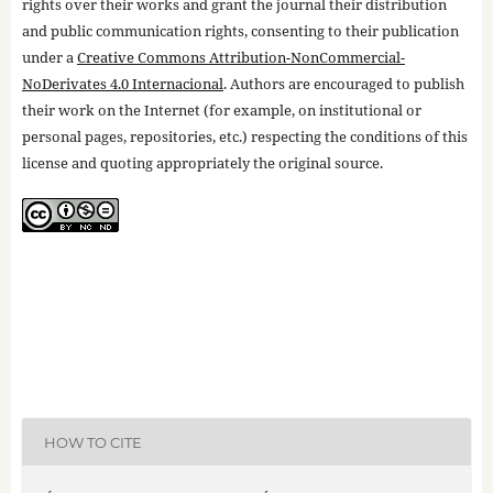
rights over their works and grant the journal their distribution
and public communication rights, consenting to their publication
under a
Creative Commons Attribution-NonCommercial-
NoDerivates 4.0 Internacional
. Authors are encouraged to publish
their work on the Internet (for example, on institutional or
personal pages, repositories, etc.) respecting the conditions of this
license and quoting appropriately the original source.
HOW TO CITE