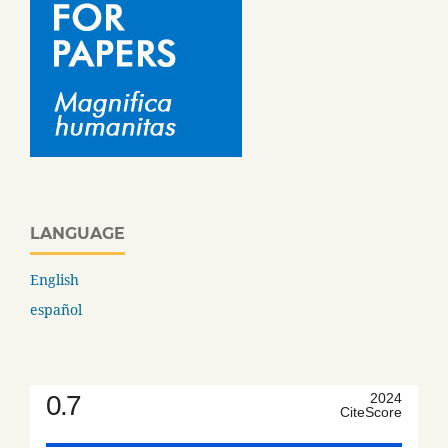
LANGUAGE
English
español
0.7
2024
CiteScore