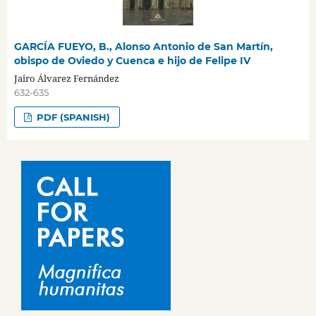
GARCÍA FUEYO, B., Alonso Antonio de San Martín,
obispo de Oviedo y Cuenca e hijo de Felipe IV
Jairo Álvarez Fernández
632-635
PDF (SPANISH)