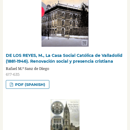
DE LOS REYES, M., La Casa Social Católica de Valladolid
(1881-1946). Renovación social y presencia cristiana
Rafael M.ª Sanz de Diego
617-635
PDF (SPANISH)