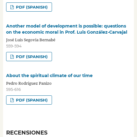
PDF (SPANISH)
Another model of development is possible: questions
on the economic moral in Prof. Luis González-Carvajal
José Luis Segovia Bernabé
559-594
PDF (SPANISH)
About the spiritual climate of our time
Pedro Rodríguez Panizo
595-616
PDF (SPANISH)
RECENSIONES