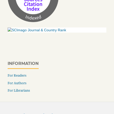
INFORMATION
For Readers
For Authors
For Librarians