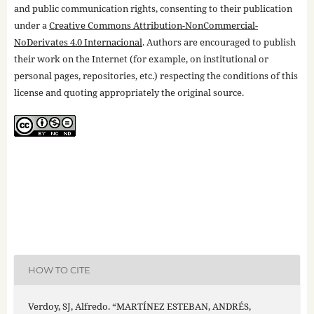
and public communication rights, consenting to their publication
under a
Creative Commons Attribution-NonCommercial-
NoDerivates 4.0 Internacional
. Authors are encouraged to publish
their work on the Internet (for example, on institutional or
personal pages, repositories, etc.) respecting the conditions of this
license and quoting appropriately the original source.
HOW TO CITE
Verdoy, SJ, Alfredo. “MARTÍNEZ ESTEBAN, ANDRÉS,