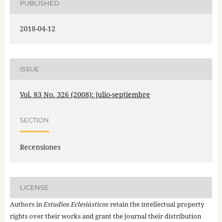
PUBLISHED
2018-04-12
ISSUE
Vol. 83 No. 326 (2008): julio-septiembre
SECTION
Recensiones
LICENSE
Authors in
Estudios Eclesiásticos
retain the intellectual property
rights over their works and grant the journal their distribution