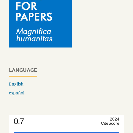
LANGUAGE
English
español
0.7
2024
CiteScore