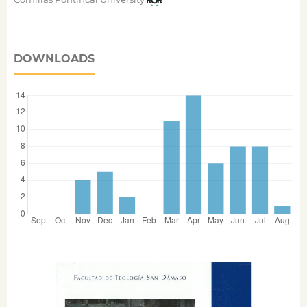
DOWNLOADS