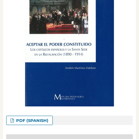
PDF (SPANISH)