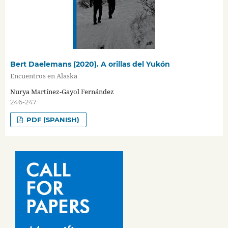
Bert Daelemans (2020). A orillas del Yukón
Encuentros en Alaska
Nurya Martínez-Gayol Fernández
246-247
PDF (SPANISH)