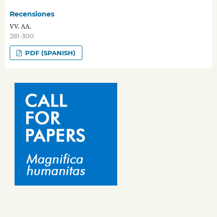
Recensiones
VV. AA.
281-300
PDF (SPANISH)