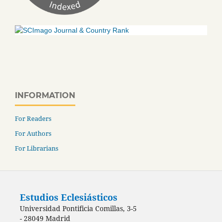
INFORMATION
For Readers
For Authors
For Librarians
Estudios Eclesiásticos
Universidad Pontificia Comillas, 3-5
- 28049 Madrid