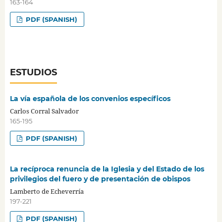
163-164
PDF (SPANISH)
ESTUDIOS
La vía española de los convenios específicos
Carlos Corral Salvador
165-195
PDF (SPANISH)
La recíproca renuncia de la Iglesia y del Estado de los
privilegios del fuero y de presentación de obispos
Lamberto de Echeverría
197-221
PDF (SPANISH)