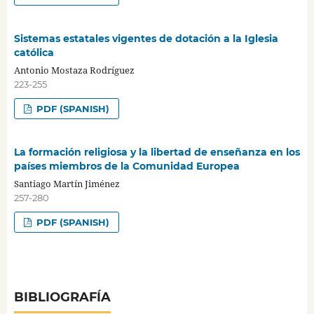
Sistemas estatales vigentes de dotación a la Iglesia
católica
Antonio Mostaza Rodríguez
223-255
PDF (SPANISH)
La formación religiosa y la libertad de enseñanza en los
países miembros de la Comunidad Europea
Santiago Martín Jiménez
257-280
PDF (SPANISH)
BIBLIOGRAFÍA