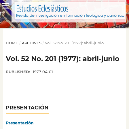
HOME
/
ARCHIVES
/
Vol. 52 No. 201 (1977): abril-junio
Vol. 52 No. 201 (1977): abril-junio
PUBLISHED:
1977-04-01
PRESENTACIÓN
Presentación