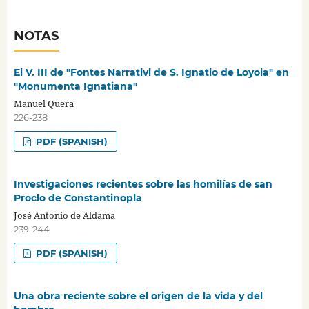
NOTAS
El V. III de "Fontes Narrativi de S. Ignatio de Loyola" en
"Monumenta Ignatiana"
Manuel Quera
226-238
PDF (SPANISH)
Investigaciones recientes sobre las homilías de san
Proclo de Constantinopla
José Antonio de Aldama
239-244
PDF (SPANISH)
Una obra reciente sobre el origen de la vida y del