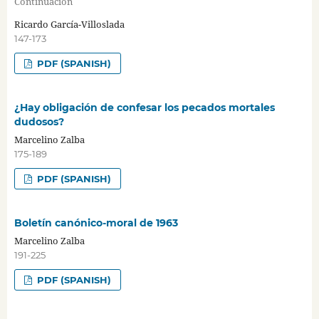
Continuación
Ricardo García-Villoslada
147-173
PDF (SPANISH)
¿Hay obligación de confesar los pecados mortales
dudosos?
Marcelino Zalba
175-189
PDF (SPANISH)
Boletín canónico-moral de 1963
Marcelino Zalba
191-225
PDF (SPANISH)