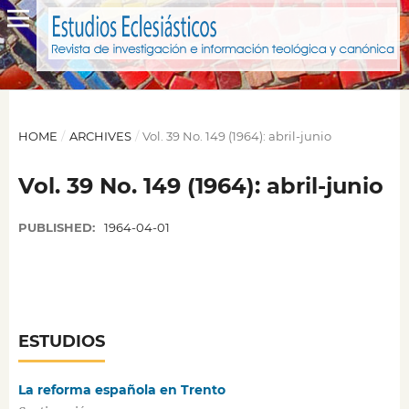
HOME
/
ARCHIVES
/
Vol. 39 No. 149 (1964): abril-junio
Vol. 39 No. 149 (1964): abril-junio
PUBLISHED:
1964-04-01
ESTUDIOS
La reforma española en Trento