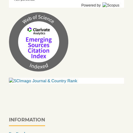
Powered by
INFORMATION