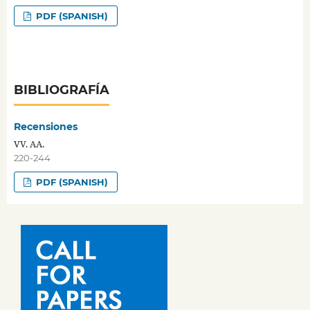
PDF (SPANISH)
BIBLIOGRAFÍA
Recensiones
VV. AA.
220-244
PDF (SPANISH)