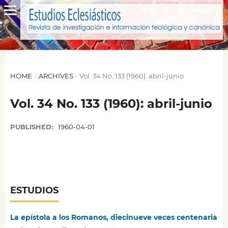
HOME
/
ARCHIVES
/
Vol. 34 No. 133 (1960): abril-junio
Vol. 34 No. 133 (1960): abril-junio
PUBLISHED:
1960-04-01
ESTUDIOS
La epístola a los Romanos, diecinueve veces centenaria