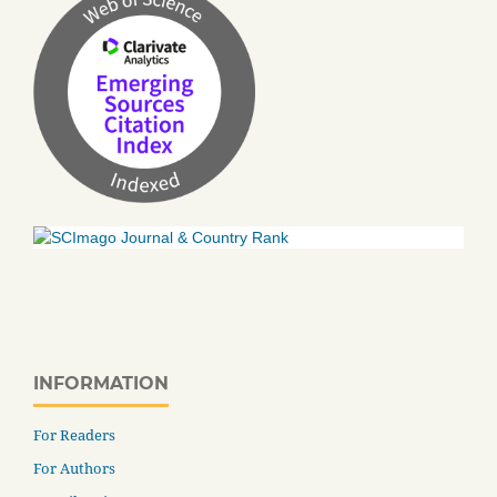
INFORMATION
For Readers
For Authors