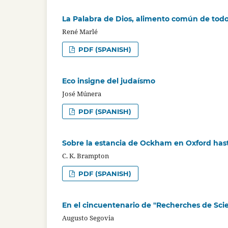
La Palabra de Dios, alimento común de todos
René Marlé
PDF (SPANISH)
Eco insigne del judaísmo
José Múnera
PDF (SPANISH)
Sobre la estancia de Ockham en Oxford hast
C. K. Brampton
PDF (SPANISH)
En el cincuentenario de "Recherches de Sci
Augusto Segovia