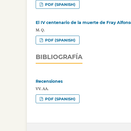
PDF (SPANISH)
El IV centenario de la muerte de Fray Alfonso
M. Q.
PDF (SPANISH)
BIBLIOGRAFÍA
Recensiones
VV. AA.
PDF (SPANISH)