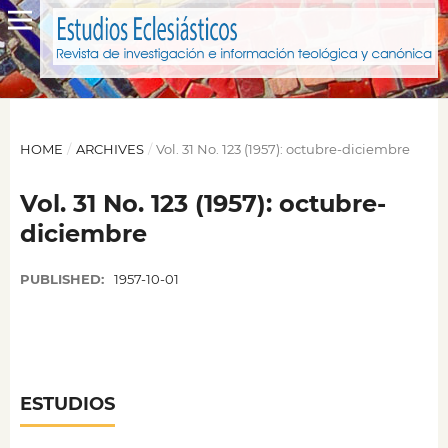
HOME
/
ARCHIVES
/
Vol. 31 No. 123 (1957): octubre-diciembre
Vol. 31 No. 123 (1957): octubre-
diciembre
PUBLISHED:
1957-10-01
ESTUDIOS