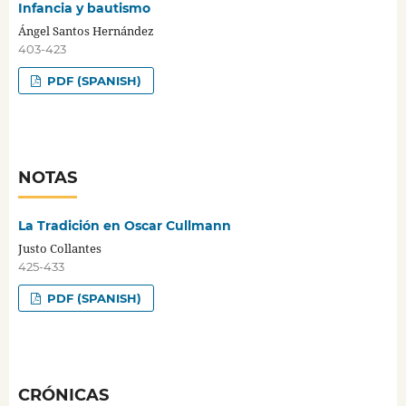
Infancia y bautismo
Ángel Santos Hernández
403-423
PDF (SPANISH)
NOTAS
La Tradición en Oscar Cullmann
Justo Collantes
425-433
PDF (SPANISH)
CRÓNICAS