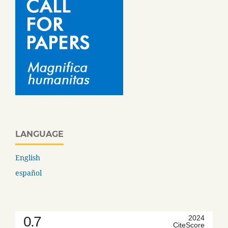
LANGUAGE
English
español
0.7
2024
CiteScore