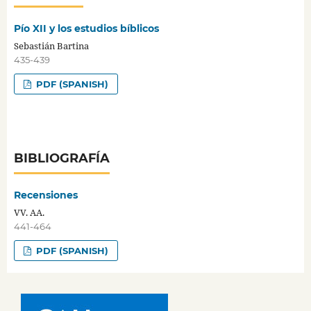
Pío XII y los estudios bíblicos
Sebastián Bartina
435-439
PDF (SPANISH)
BIBLIOGRAFÍA
Recensiones
VV. AA.
441-464
PDF (SPANISH)