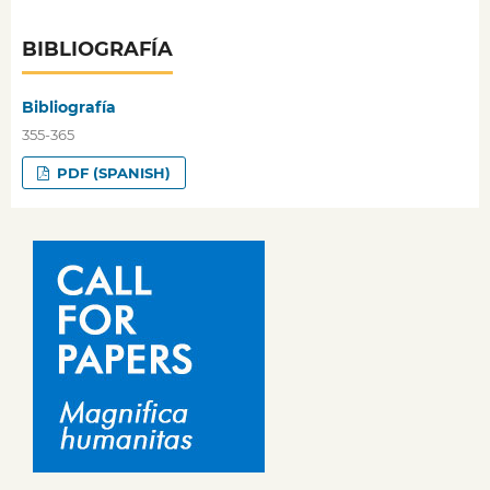
BIBLIOGRAFÍA
Bibliografía
355-365
PDF (SPANISH)