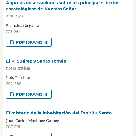
Algunas observaciones sobre los principales textos
escatológicos de Nuestro Señor
Mat. X,23
Francisco Segarra
225-261
PDF (SPANISH)
El P. Suárez y Santo Tomás
notas críticas
Luis Teixidor
262-286
PDF (SPANISH)
El misterio de la inhabitación del Espíritu Santo
Juan Carlos Martínez Gómez
287-315