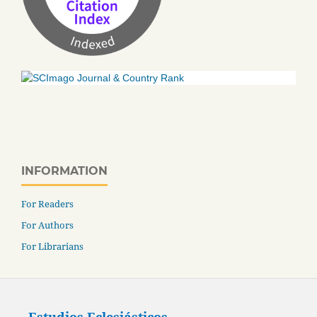
INFORMATION
For Readers
For Authors
For Librarians