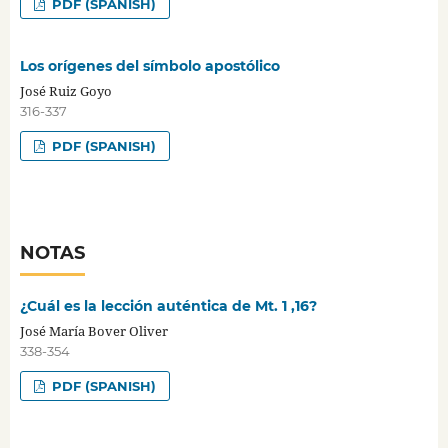
PDF (SPANISH)
Los orígenes del símbolo apostólico
José Ruiz Goyo
316-337
PDF (SPANISH)
NOTAS
¿Cuál es la lección auténtica de Mt. 1 ,16?
José María Bover Oliver
338-354
PDF (SPANISH)