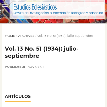
HOME
/
ARCHIVES
/
Vol. 13 No. 51 (1934): julio-septiembre
Vol. 13 No. 51 (1934): julio-
septiembre
PUBLISHED:
1934-07-01
ARTÍCULOS