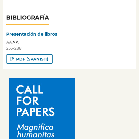
BIBLIOGRAFÍA
Presentación de libros
AA.VV.
255-288
PDF (SPANISH)