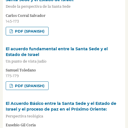
Desde la perspectiva de la Santa Sede
Carlos Corral Salvador
145-173
PDF (SPANISH)
El acuerdo fundamental entre la Santa Sede y el
Estado de Israel
Un punto de vista judío
Samuel Toledano
175-179
PDF (SPANISH)
El Acuerdo Básico entre la Santa Sede y el Estado de
Israel y el proceso de paz en el Próximo Oriente:
Perspectiva teológica
Eusebio Gil Coria