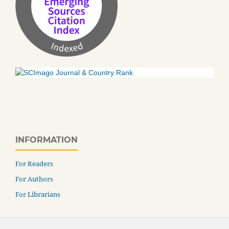
INFORMATION
For Readers
For Authors
For Librarians