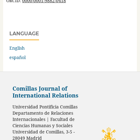
ORCID:
0000-0001-9882-0418
LANGUAGE
English
español
Comillas Journal of
International Relations
Universidad Pontificia Comillas
Departamento de Relaciones
Internacionales | Facultad de
Ciencias Humanas y Sociales
Universidad de Comillas, 3-5 -
28049 Madrid