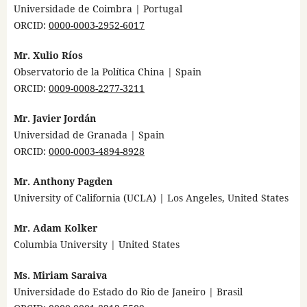
Universidade de Coimbra
| Portugal
ORCID:
0000-0003-2952-6017
Mr. Xulio Ríos
Observatorio de la Política China | Spain
ORCID:
0009-0008-2277-3211
Mr. Javier Jordán
Universidad de Granada | Spain
ORCID:
0000-0003-4894-8928
Mr. Anthony Pagden
University of California (UCLA) | Los Angeles, United States
Mr. Adam Kolker
Columbia University | United States
Ms. Miriam Saraiva
Universidade do Estado do Rio de Janeiro | Brasil