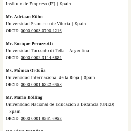
Instituto de Empresa (IE) | Spain
Mr. Adriaan Kühn
Universidad Francisco de Vitoria | Spain
ORCID:
0000-0003-0790-4216
Mr. Enrique Peruzzotti
Universidad Torcuato di Tella | Argentina
ORCID:
0000-0002-3144-6684
Ms. Mónica Orduña
Universidad Internacional de la Rioja | Spain
ORCID:
0000-0001-6322-6558
Mr. Mario Kölling
Universidad Nacional de Educación a Distancia (UNED)
| Spain
ORCID:
0000-0001-8561-6952