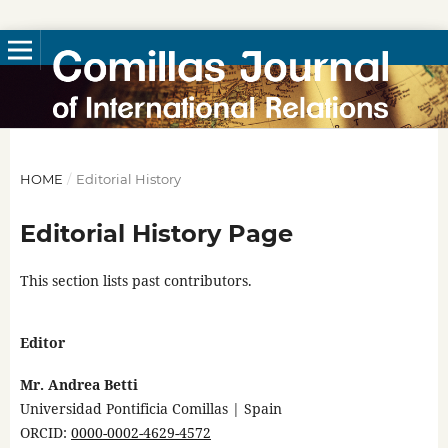
HOME
/
Editorial History
Editorial History Page
This section lists past contributors.
Editor
Mr. Andrea Betti
Universidad Pontificia Comillas | Spain
ORCID:
0000-0002-4629-4572