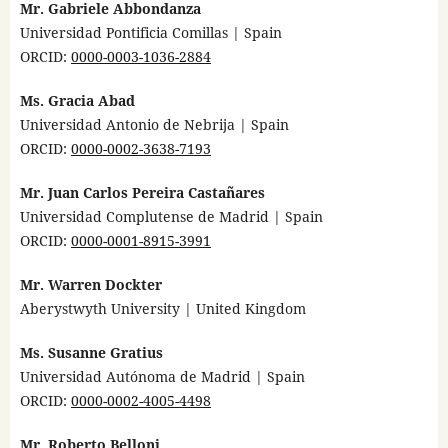
Mr. Gabriele Abbondanza
Universidad Pontificia Comillas | Spain
ORCID:
0000-0003-1036-2884
Ms. Gracia Abad
Universidad Antonio de Nebrija | Spain
ORCID:
0000-0002-3638-7193
Mr. Juan Carlos Pereira Castañares
Universidad Complutense de Madrid | Spain
ORCID:
0000-0001-8915-3991
Mr. Warren Dockter
Aberystwyth University | United Kingdom
Ms. Susanne Gratius
Universidad Autónoma de Madrid | Spain
ORCID:
0000-0002-4005-4498
Mr. Roberto Belloni