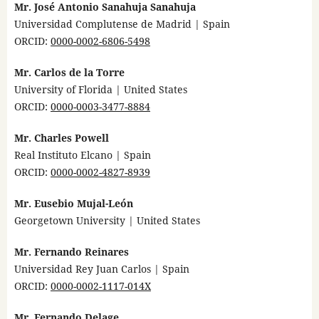
Mr. José Antonio Sanahuja Sanahuja
Universidad Complutense de Madrid | Spain
ORCID:
0000-0002-6806-5498
Mr. Carlos de la Torre
University of Florida | United States
ORCID:
0000-0003-3477-8884
Mr. Charles Powell
Real Instituto Elcano | Spain
ORCID:
0000-0002-4827-8939
Mr. Eusebio Mujal-León
Georgetown University | United States
Mr. Fernando Reinares
Universidad Rey Juan Carlos | Spain
ORCID:
0000-0002-1117-014X
Mr. Fernando Delage