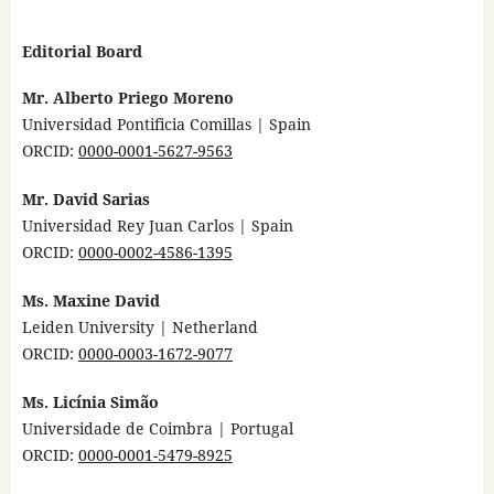
Editorial Board
Mr. Alberto Priego Moreno
Universidad Pontificia Comillas | Spain
ORCID:
0000-0001-5627-9563
Mr. David Sarias
Universidad Rey Juan Carlos | Spain
ORCID:
0000-0002-4586-1395
Ms. Maxine David
Leiden University | Netherland
ORCID:
0000-0003-1672-9077
Ms. Licínia Simão
Universidade de Coimbra
| Portugal
ORCID:
0000-0001-5479-8925