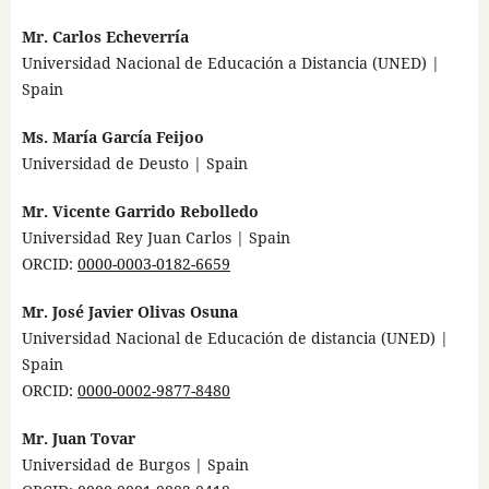
Mr. Carlos Echeverría
Universidad Nacional de Educación a Distancia (UNED) |
Spain
Ms. María García Feijoo
Universidad de Deusto | Spain
Mr. Vicente Garrido Rebolledo
Universidad Rey Juan Carlos | Spain
ORCID:
0000-0003-0182-6659
Mr. José Javier Olivas Osuna
Universidad Nacional de Educación de distancia (UNED) |
Spain
ORCID:
0000-0002-9877-8480
Mr. Juan Tovar
Universidad de Burgos | Spain