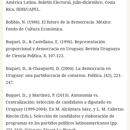
América Latina. Boletín Electoral, julio-diciembre, Costa
Rica, IIDH/CAPEL.
Bobbio, N. (1986). El futuro de la democracia. México:
Fondo de Cultura Económica.
Buquet, D., & Castellano, E. (1996). Representación
proporcional y democracia en Uruguay. Revista Uruguaya
de Ciencia Política, 8, 107-123.
Buquet, D., & Chasquetti, D. (2004). La democracia en
Uruguay: una partidocracia de consenso. Política, (42), 221-
247.
Buquet, D., y Martínez, P. (2013). Autonomía vs.
Centralización: Selección de candidatos a diputado en
Uruguay (1999-2004). En M. Alcántara Sáez, y L. M. Cabezas
Rincón (Eds.), Selección de candidatos y elaboración de
programas en los partidos políticos latinoamericanos (pp.
271-319). Valencia: Tirant Lo Blanch.