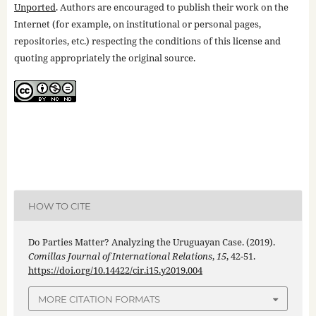
Unported
. Authors are encouraged to publish their work on the
Internet (for example, on institutional or personal pages,
repositories, etc.) respecting the conditions of this license and
quoting appropriately the original source.
HOW TO CITE
Do Parties Matter? Analyzing the Uruguayan Case. (2019).
Comillas Journal of International Relations
,
15
, 42-51.
https://doi.org/10.14422/cir.i15.y2019.004
MORE CITATION FORMATS