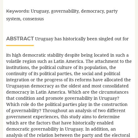
Uruguay, governability, democracy, party
Keywords:
system, consensus
ABSTRACT
Uruguay has historically been singled out for
its high democratic stability despite being located in such a
volatile region such as Latin America. The attachment to the
institutions, the political culture of its population, the
continuity of its political parties, the social and political
integration or the progress of its reforms have allocated the
Uruguayan democracy as the oldest and most consolidated
democracy in Latin America. Which are the circumstances
that condition and promote governability in Uruguay?
Which role do the political parties play in the construction
of governability? Throughout an analysis of two different
government experiences, this study aims to determine
which are the factors that have historically enabled
democratic governability in Uruguay. In addition, an
analysis of the relation between the party and the electoral