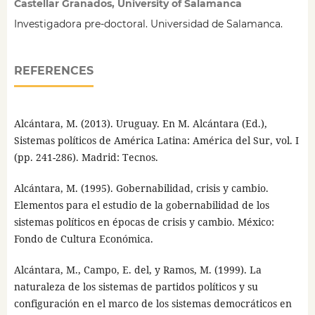
Castellar Granados, University of Salamanca
Investigadora pre-doctoral. Universidad de Salamanca.
REFERENCES
Alcántara, M. (2013). Uruguay. En M. Alcántara (Ed.),
Sistemas políticos de América Latina: América del Sur, vol. I
(pp. 241-286). Madrid: Tecnos.
Alcántara, M. (1995). Gobernabilidad, crisis y cambio.
Elementos para el estudio de la gobernabilidad de los
sistemas políticos en épocas de crisis y cambio. México:
Fondo de Cultura Económica.
Alcántara, M., Campo, E. del, y Ramos, M. (1999). La
naturaleza de los sistemas de partidos políticos y su
configuración en el marco de los sistemas democráticos en