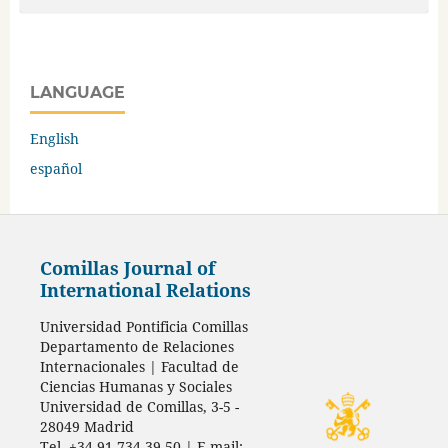
LANGUAGE
English
español
Comillas Journal of
International Relations
Universidad Pontificia Comillas
Departamento de Relaciones
Internacionales | Facultad de
Ciencias Humanas y Sociales
Universidad de Comillas, 3-5 -
28049 Madrid
Tel. +34 91 734 39 50 | E-mail: