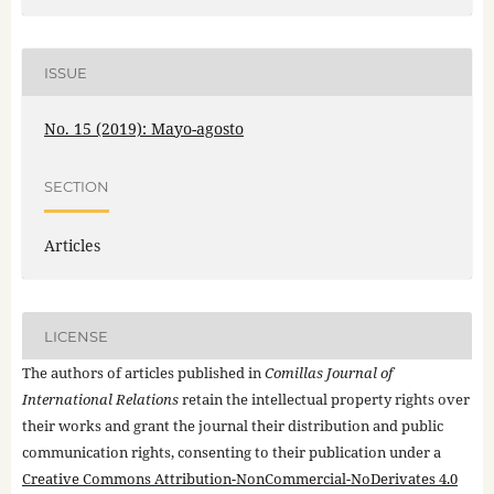
ISSUE
No. 15 (2019): Mayo-agosto
SECTION
Articles
LICENSE
The authors of articles published in
Comillas Journal of
International Relations
retain the intellectual property rights over
their works and grant the journal their distribution and public
communication rights, consenting to their publication under a
Creative Commons Attribution-NonCommercial-NoDerivates 4.0