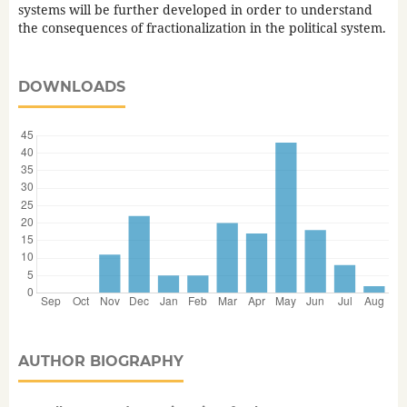
systems will be further developed in order to understand
the consequences of fractionalization in the political system.
DOWNLOADS
AUTHOR BIOGRAPHY