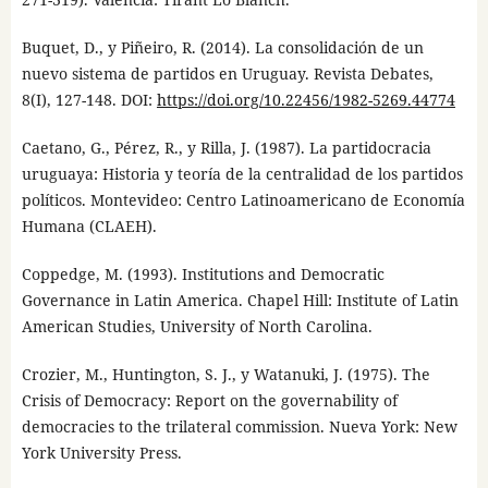
Buquet, D., y Piñeiro, R. (2014). La consolidación de un
nuevo sistema de partidos en Uruguay. Revista Debates,
8(I), 127-148. DOI:
https://doi.org/10.22456/1982-5269.44774
Caetano, G., Pérez, R., y Rilla, J. (1987). La partidocracia
uruguaya: Historia y teoría de la centralidad de los partidos
políticos. Montevideo: Centro Latinoamericano de Economía
Humana (CLAEH).
Coppedge, M. (1993). Institutions and Democratic
Governance in Latin America. Chapel Hill: Institute of Latin
American Studies, University of North Carolina.
Crozier, M., Huntington, S. J., y Watanuki, J. (1975). The
Crisis of Democracy: Report on the governability of
democracies to the trilateral commission. Nueva York: New
York University Press.