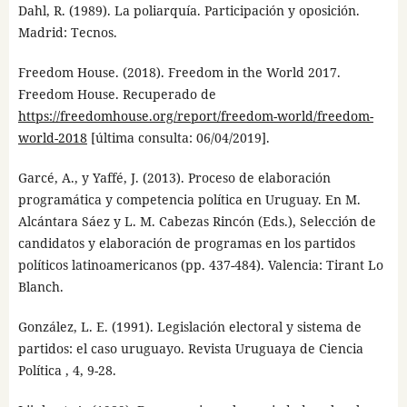
Dahl, R. (1989). La poliarquía. Participación y oposición.
Madrid: Tecnos.
Freedom House. (2018). Freedom in the World 2017.
Freedom House. Recuperado de
https://freedomhouse.org/report/freedom-world/freedom-
world-2018
[última consulta: 06/04/2019].
Garcé, A., y Yaffé, J. (2013). Proceso de elaboración
programática y competencia política en Uruguay. En M.
Alcántara Sáez y L. M. Cabezas Rincón (Eds.), Selección de
candidatos y elaboración de programas en los partidos
políticos latinoamericanos (pp. 437-484). Valencia: Tirant Lo
Blanch.
González, L. E. (1991). Legislación electoral y sistema de
partidos: el caso uruguayo. Revista Uruguaya de Ciencia
Política , 4, 9-28.