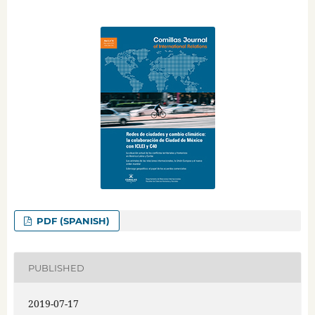
PDF (SPANISH)
PUBLISHED
2019-07-17