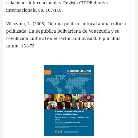
relaciones internacionales. Revista CIDOB d’afers
internacionals, 88, 107-118.
Villazana, L. (2008). De una política cultural a una cultura
politizada: La República Bolivariana de Venezuela y su
revolución cultural en el sector audiovisual. E pluribus
unum, 161-73.