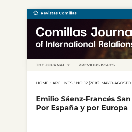
Revistas Comillas
THE JOURNAL
PREVIOUS ISSUES
HOME
/
ARCHIVES
/
NO. 12 (2018): MAYO-AGOSTO
Emilio Sáenz-Francés San 
Por España y por Europa