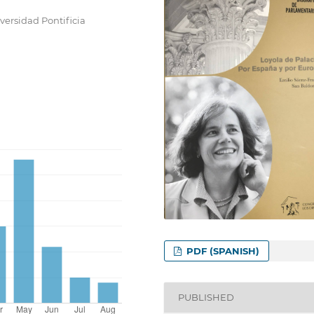
ersidad Pontificia
PDF (SPANISH)
PUBLISHED