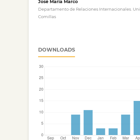
José María Marco
Departamento de Relaciones Internacionales. Univ
Comillas
DOWNLOADS