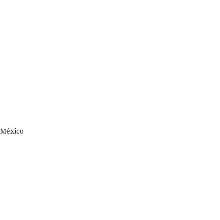
 México