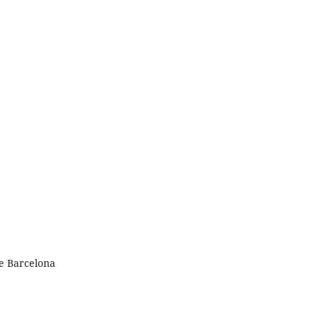
e Barcelona