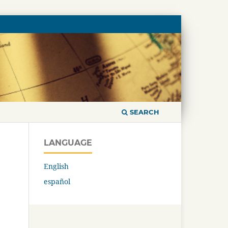
SEARCH
LANGUAGE
English
español