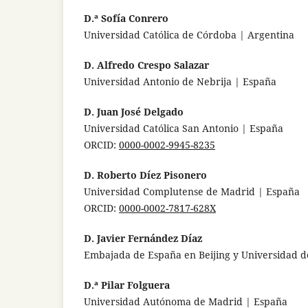
D.ª Sofía Conrero
Universidad Católica de Córdoba | Argentina
D. Alfredo Crespo Salazar
Universidad Antonio de Nebrija | España
D. Juan José Delgado
Universidad Católica San Antonio | España
ORCID:
0000-0002-9945-8235
D. Roberto Díez Pisonero
Universidad Complutense de Madrid | España
ORCID:
0000-0002-7817-628X
D. Javier Fernández Díaz
Embajada de España en Beijing y Universidad d
D.ª Pilar Folguera
Universidad Autónoma de Madrid | España