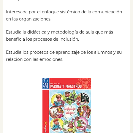
Interesada por el enfoque sistémico de la comunicación
en las organizaciones.
Estudia la didáctica y metodología de aula que más
beneficia los procesos de inclusión.
Estudia los procesos de aprendizaje de los alumnos y su
relación con las emociones.