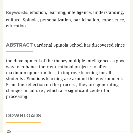
emotion, learning, intelligence, understanding,
Keywords:
culture, Spinola, personalization, participation, experience,
education
ABSTRACT
Cardenal Spinola School has discovered since
the development of the theory multiple intelligences a good
way to enhance their educational project : to offer
maximum opportunities , to improve learning for all
students . Emotions learning are around the environment.
From the reflection on the process , they are generating
changes in culture , which are significant center for
processing
DOWNLOADS