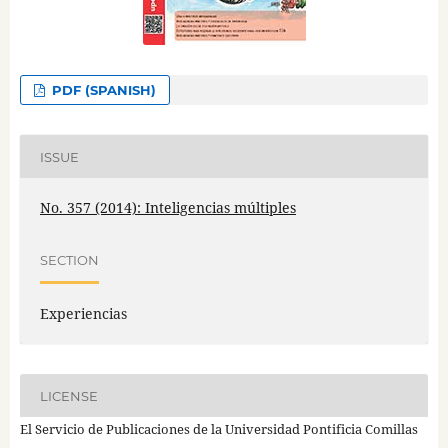
PDF (SPANISH)
ISSUE
No. 357 (2014): Inteligencias múltiples
SECTION
Experiencias
LICENSE
El Servicio de Publicaciones de la Universidad Pontificia Comillas