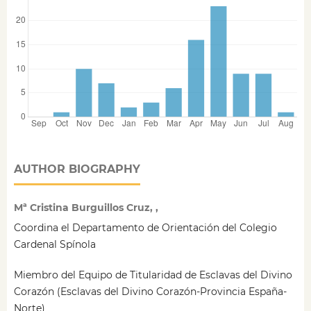
AUTHOR BIOGRAPHY
Mª Cristina Burguillos Cruz, ,
Coordina el Departamento de Orientación del Colegio
Cardenal Spínola
Miembro del Equipo de Titularidad de Esclavas del Divino
Corazón (Esclavas del Divino Corazón-Provincia España-
Norte)