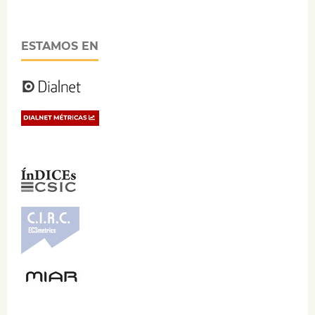
ESTAMOS EN