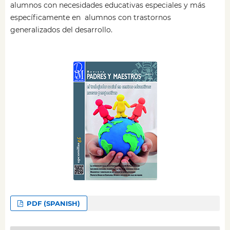
alumnos con necesidades educativas especiales y más
específicamente en alumnos con trastornos
generalizados del desarrollo.
PDF (SPANISH)