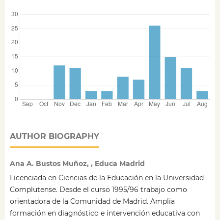
AUTHOR BIOGRAPHY
Ana A. Bustos Muñoz, , Educa Madrid
Licenciada en Ciencias de la Educación en la Universidad
Complutense. Desde el curso 1995/96 trabajo como
orientadora de la Comunidad de Madrid. Amplia
formación en diagnóstico e intervención educativa con