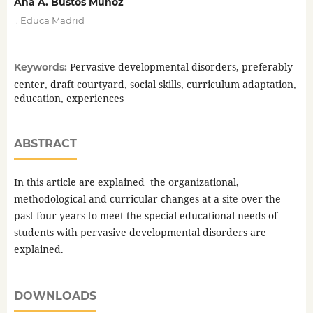
Ana A. Bustos Muñoz
,
Educa Madrid
Pervasive developmental disorders, preferably
Keywords:
center, draft courtyard, social skills, curriculum adaptation,
education, experiences
ABSTRACT
In this article are explained the organizational,
methodological and curricular changes at a site over the
past four years to meet the special educational needs of
students with pervasive developmental disorders are
explained.
DOWNLOADS