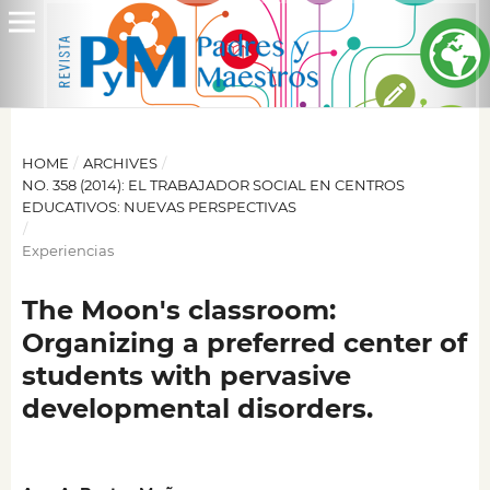
HOME
/
ARCHIVES
/
NO. 358 (2014): EL TRABAJADOR SOCIAL EN CENTROS
EDUCATIVOS: NUEVAS PERSPECTIVAS
/
Experiencias
The Moon's classroom:
Organizing a preferred center of
students with pervasive
developmental disorders.