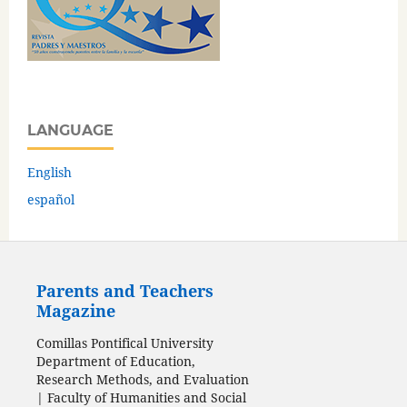
LANGUAGE
English
español
Parents and Teachers
Magazine
Comillas Pontifical University
Department of Education,
Research Methods, and Evaluation
| Faculty of Humanities and Social