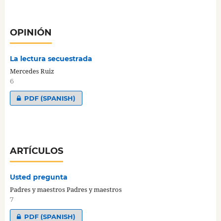
OPINIÓN
La lectura secuestrada
Mercedes Ruiz
6
PDF (SPANISH)
ARTÍCULOS
Usted pregunta
Padres y maestros Padres y maestros
7
PDF (SPANISH)