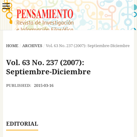
HOME
/
ARCHIVES
/
Vol. 63 No. 237 (2007): Septiembre-Diciembre
Vol. 63 No. 237 (2007):
Septiembre-Diciembre
PUBLISHED:
2015-03-16
EDITORIAL