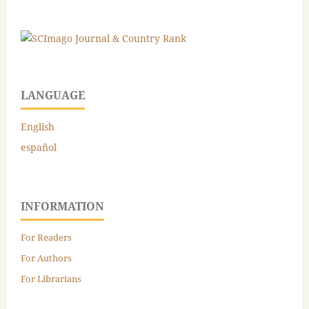
LANGUAGE
English
español
INFORMATION
For Readers
For Authors
For Librarians