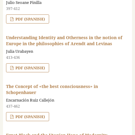
Julio Seoane Pinilla
397-412
PDF (SPANISH)
Understanding Identity and Otherness in the notion of
Europe in the philosophies of Arendt and Levinas
Julia Urabayen
413-436
PDF (SPANISH)
The Concept of «the best consciousness» in
Schopenhauer
Encarnación Ruiz Callejón
437-462
PDF (SPANISH)