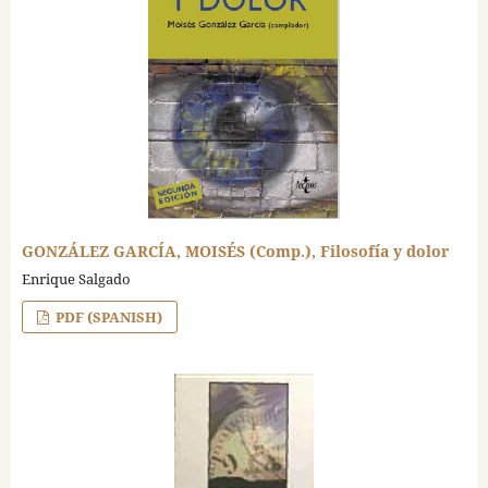
GONZÁLEZ GARCÍA, MOISÉS (Comp.), Filosofía y dolor
Enrique Salgado
PDF (SPANISH)