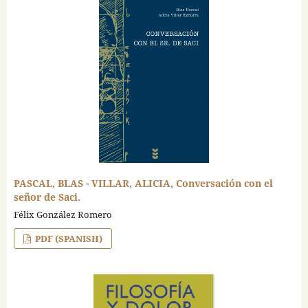
PASCAL, BLAS - VILLAR, ALICIA, Conversación con el
señor de Saci.
Félix González Romero
PDF (SPANISH)