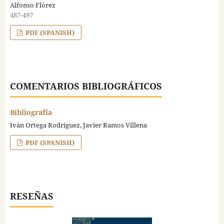
Alfonso Flórez
487-497
PDF (SPANISH)
COMENTARIOS BIBLIOGRÁFICOS
Bibliografía
Iván Ortega Rodríguez, Javier Ramos Villena
PDF (SPANISH)
RESEÑAS