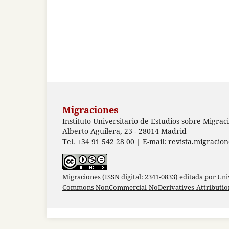
Migraciones
Instituto Universitario de Estudios sobre Migrac
Alberto Aguilera, 23 - 28014 Madrid
Tel. +34 91 542 28 00 | E-mail:
revista.migracio
Migraciones (ISSN digital: 2341-0833) editada por
Uni
Commons NonCommercial-NoDerivatives-Attribution 