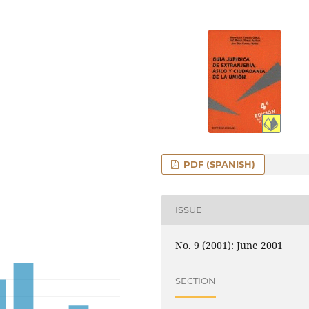
PDF (SPANISH)
ISSUE
No. 9 (2001): June 2001
SECTION