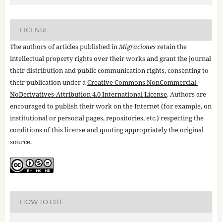
LICENSE
The authors of articles published in
Migraciones
retain the
intellectual property rights over their works and grant the journal
their distribution and public communication rights, consenting to
their publication under a
Creative Commons NonCommercial-
NoDerivatives-Attribution 4.0 International License
. Authors are
encouraged to publish their work on the Internet (for example, on
institutional or personal pages, repositories, etc.) respecting the
conditions of this license and quoting appropriately the original
source.
HOW TO CITE