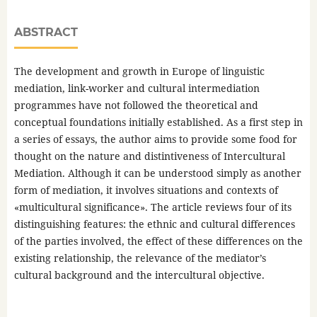
ABSTRACT
The development and growth in Europe of linguistic
mediation, link-worker and cultural intermediation
programmes have not followed the theoretical and
conceptual foundations initially established. As a first step in
a series of essays, the author aims to provide some food for
thought on the nature and distintiveness of Intercultural
Mediation. Although it can be understood simply as another
form of mediation, it involves situations and contexts of
«multicultural significance». The article reviews four of its
distinguishing features: the ethnic and cultural differences
of the parties involved, the effect of these differences on the
existing relationship, the relevance of the mediator’s
cultural background and the intercultural objective.