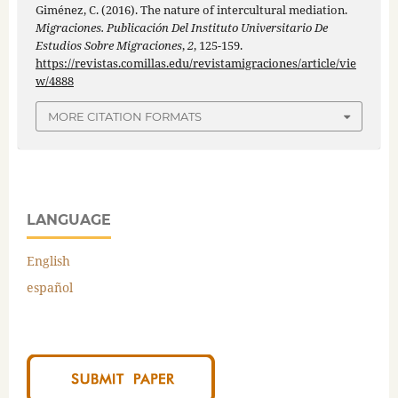
Giménez, C. (2016). The nature of intercultural mediation.
Migraciones. Publicación Del Instituto Universitario De
Estudios Sobre Migraciones
,
2
, 125-159.
https://revistas.comillas.edu/revistamigraciones/article/vie
w/4888
MORE CITATION FORMATS
LANGUAGE
English
español