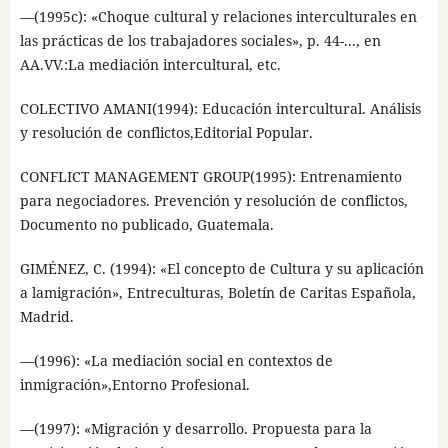
—(1995c): «Choque cultural y relaciones interculturales en
las prácticas de los trabajadores sociales», p. 44-..., en
AA.VV.:La mediación intercultural, etc.
COLECTIVO AMANI(1994): Educación intercultural. Análisis
y resolución de conflictos,Editorial Popular.
CONFLICT MANAGEMENT GROUP(1995): Entrenamiento
para negociadores. Prevención y resolución de conflictos,
Documento no publicado, Guatemala.
GIMÉNEZ, C. (1994): «El concepto de Cultura y su aplicación
a lamigración», Entreculturas, Boletín de Caritas Española,
Madrid.
—(1996): «La mediación social en contextos de
inmigración»,Entorno Profesional.
—(1997): «Migración y desarrollo. Propuesta para la