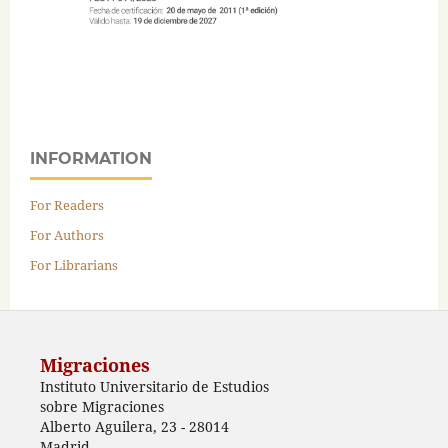
INFORMATION
For Readers
For Authors
For Librarians
Migraciones
Instituto Universitario de Estudios
sobre Migraciones
Alberto Aguilera, 23 - 28014
Madrid