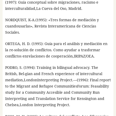
(1997): Guía conceptual sobre migraciones, racismo e
interculturalidad,La Cueva del Oso, Madrid.
NORDQUIST, K-A.(1995): «Tres formas de mediación y
cuandousarlas», Revista Interamericana de Ciencias
Sociales.
ORTEGA, H. D. (1995): Guía para el análisis y mediación en
la re-solución de conflictos. Como ayudar a trasformar
conflictos enrelaciones de cooperación,IRIPAZ/OEA.
PODRO, S. (1994): Training in bilingual advocacy. The
British, Bel-gian and French experience of intercultural
mediation,LondonInterpreting Project.—(1996): Final report
to the Migrant and Refugee CommunitiesForum: Feasability
study for a Community Accesible and Community Run
Interpreting and Translation Service for Kensington and
Chelsea,London Interpreting Project.