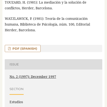
TOUZARD, H. (1981): La mediación y la solución de
conflictos, Herder, Barcelona.
WATZLAWICK, P. (1981): Teoría de la comunicación
humana, Biblioteca de Psicología, núm. 100, Editorial
Herder, Barcelona.
PDF (SPANISH)
ISSUE
No. 2 (1997): December 1997
SECTION
Estudios