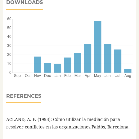
DOWNLOADS
REFERENCES
ACLAND, A. F. (1993): Cómo utilizar la mediación para
resolver conflictos en las organizaciones,Paidós, Barcelona.