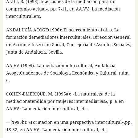
ALILI, R. (1995): «Lecciones de la mediación para un
compromiso actual», pp. 7-11, en AA.VV.: La mediación
intercultural,etc.
ANDALUCÍA ACOGE(1996): El acercamiento al otro. La
formación demediadores interculturales, Dirección General
de Acción e Inserción Social, Consejería de Asuntos Sociales,
Junta de Andalucía, Sevilla.
AA.VV. (1995): La mediación intercultural, Andalucía
Acoge,Cuadernos de Sociología Económica y Cultural, núm.
6.
COHEN-EMERIQUE, M. (1995a): «La naturaleza de la
mediaciónatendida por mujeres intermediarias», p. 6 en
AA.VV.: La mediación intercultural, etc.
—(1995b): «Formación en una perspectiva intercultural»,pp.
18-32, en AA.VV.: La mediación intercultural, etc.