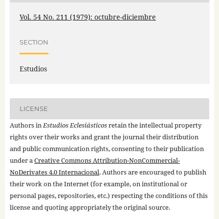
Vol. 54 No. 211 (1979): octubre-diciembre
SECTION
Estudios
LICENSE
Authors in
Estudios Eclesiásticos
retain the intellectual property
rights over their works and grant the journal their distribution
and public communication rights, consenting to their publication
under a
Creative Commons Attribution-NonCommercial-
NoDerivates 4.0 Internacional
. Authors are encouraged to publish
their work on the Internet (for example, on institutional or
personal pages, repositories, etc.) respecting the conditions of this
license and quoting appropriately the original source.