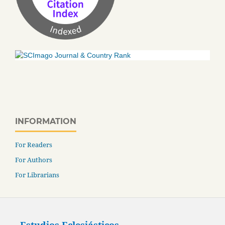
INFORMATION
For Readers
For Authors
For Librarians