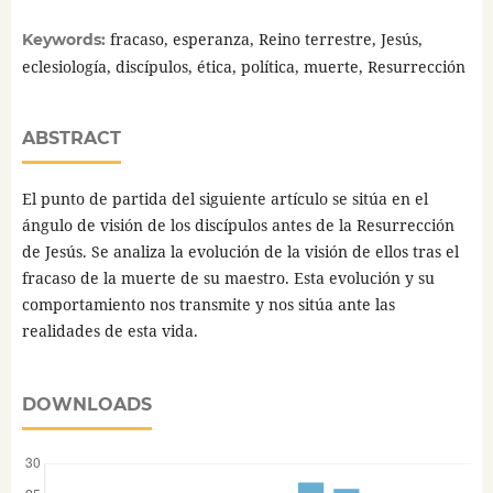
fracaso, esperanza, Reino terrestre, Jesús,
Keywords:
eclesiología, discípulos, ética, política, muerte, Resurrección
ABSTRACT
El punto de partida del siguiente artículo se sitúa en el
ángulo de visión de los discípulos antes de la Resurrección
de Jesús. Se analiza la evolución de la visión de ellos tras el
fracaso de la muerte de su maestro. Esta evolución y su
comportamiento nos transmite y nos sitúa ante las
realidades de esta vida.
DOWNLOADS