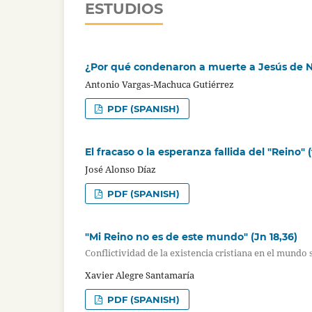
ESTUDIOS
¿Por qué condenaron a muerte a Jesús de 
Antonio Vargas-Machuca Gutiérrez
PDF (SPANISH)
El fracaso o la esperanza fallida del "Reino"
José Alonso Díaz
PDF (SPANISH)
"Mi Reino no es de este mundo" (Jn 18,36)
Conflictividad de la existencia cristiana en el mundo
Xavier Alegre Santamaría
PDF (SPANISH)