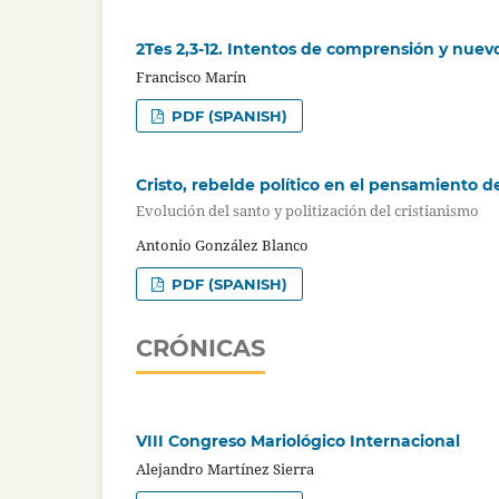
2Tes 2,3-12. Intentos de comprensión y nue
Francisco Marín
PDF (SPANISH)
Cristo, rebelde político en el pensamiento 
Evolución del santo y politización del cristianismo
Antonio González Blanco
PDF (SPANISH)
CRÓNICAS
VIII Congreso Mariológico Internacional
Alejandro Martínez Sierra