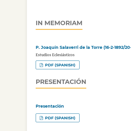
IN MEMORIAM
P. Joaquín Salaverri de la Torre (16-2-1892/20
Estudios Eclesiásticos
PDF (SPANISH)
PRESENTACIÓN
Presentación
PDF (SPANISH)