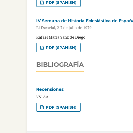
PDF (SPANISH)
IV Semana de Historia Eclesiástica de Esp
El Escorial, 2-7 de julio de 1979
Rafael María Sanz de Diego
PDF (SPANISH)
BIBLIOGRAFÍA
Recensiones
VV. AA.
PDF (SPANISH)