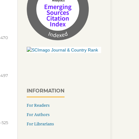
-470
-497
INFORMATION
For Readers
For Authors
-525
For Librarians