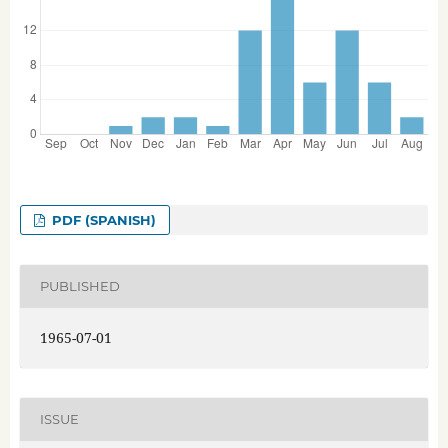
PDF (SPANISH)
PUBLISHED
1965-07-01
ISSUE