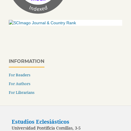
INFORMATION
For Readers
For Authors
For Librarians
Estudios Eclesiásticos
Universidad Pontificia Comillas, 3-5