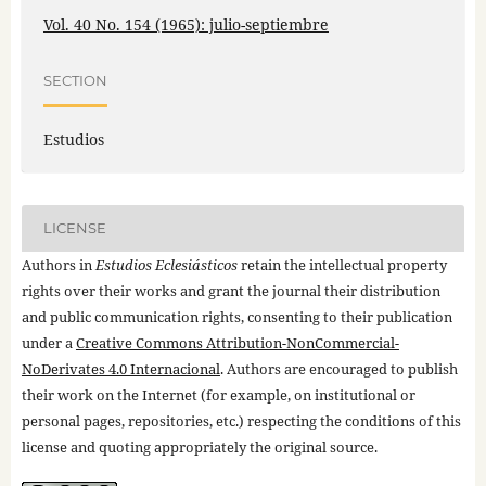
Vol. 40 No. 154 (1965): julio-septiembre
SECTION
Estudios
LICENSE
Authors in
Estudios Eclesiásticos
retain the intellectual property
rights over their works and grant the journal their distribution
and public communication rights, consenting to their publication
under a
Creative Commons Attribution-NonCommercial-
NoDerivates 4.0 Internacional
. Authors are encouraged to publish
their work on the Internet (for example, on institutional or
personal pages, repositories, etc.) respecting the conditions of this
license and quoting appropriately the original source.