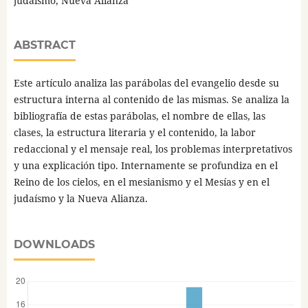
judaísmo, Nueva Alianza
ABSTRACT
Este artículo analiza las parábolas del evangelio desde su
estructura interna al contenido de las mismas. Se analiza la
bibliografía de estas parábolas, el nombre de ellas, las
clases, la estructura literaria y el contenido, la labor
redaccional y el mensaje real, los problemas interpretativos
y una explicación tipo. Internamente se profundiza en el
Reino de los cielos, en el mesianismo y el Mesías y en el
judaísmo y la Nueva Alianza.
DOWNLOADS