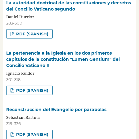
La autoridad doctrinal de las constituciones y decretos
del Concilio Vaticano segundo
Daniel Iturrioz
283-300
PDF (SPANISH)
La pertenencia a la Iglesia en los dos primeros
capítulos de la constitución "Lumen Gentium" del
Concilio Vaticano II
Ignacio Ruidor
301-318
PDF (SPANISH)
Reconstrucción del Evangelio por parábolas
Sebastián Bartina
319-336
PDF (SPANISH)