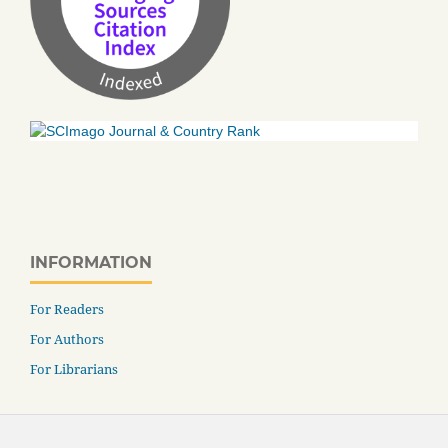
INFORMATION
For Readers
For Authors
For Librarians