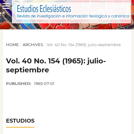
HOME
/
ARCHIVES
/
Vol. 40 No. 154 (1965): julio-septiembre
Vol. 40 No. 154 (1965): julio-
septiembre
PUBLISHED:
1965-07-01
ESTUDIOS