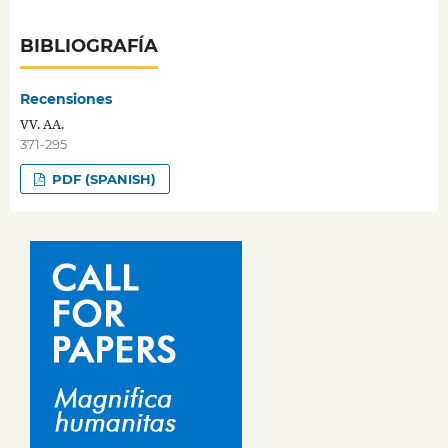
BIBLIOGRAFÍA
Recensiones
VV. AA.
371-295
PDF (SPANISH)