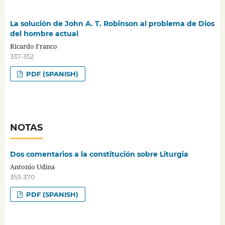
La solución de John A. T. Robinson al problema de Dios
del hombre actual
Ricardo Franco
337-352
PDF (SPANISH)
NOTAS
Dos comentarios a la constitución sobre Liturgia
Antonio Udina
353-370
PDF (SPANISH)