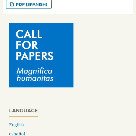
PDF (SPANISH)
LANGUAGE
English
español