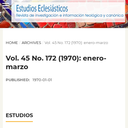
HOME
/
ARCHIVES
/
Vol. 45 No. 172 (1970): enero-marzo
Vol. 45 No. 172 (1970): enero-
marzo
PUBLISHED:
1970-01-01
ESTUDIOS