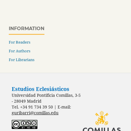
INFORMATION
For Readers
For Authors
For Librarians
Estudios Eclesiásticos
Universidad Pontificia Comillas, 3-5
- 28049 Madrid
Tel. +34 91 734 39 50 | E-mail:
guribarri@comillas.edu