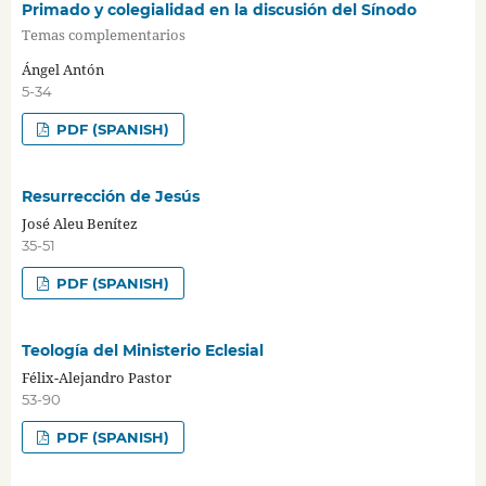
Primado y colegialidad en la discusión del Sínodo
Temas complementarios
Ángel Antón
5-34
PDF (SPANISH)
Resurrección de Jesús
José Aleu Benítez
35-51
PDF (SPANISH)
Teología del Ministerio Eclesial
Félix-Alejandro Pastor
53-90
PDF (SPANISH)