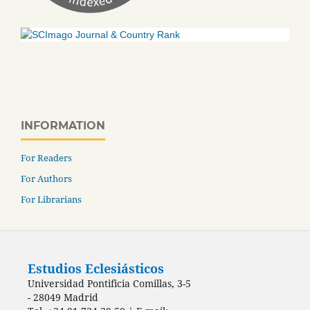
INFORMATION
For Readers
For Authors
For Librarians
Estudios Eclesiásticos
Universidad Pontificia Comillas, 3-5
- 28049 Madrid