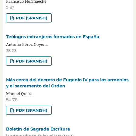
Francisco Hormaeche
5-37
PDF (SPANISH)
Teólogos extranjeros formados en España
Antonio Pérez Goyena
38-53
PDF (SPANISH)
Más cerca del decreto de Eugenio IV para los armenios
y el sacramento del Orden
Manuel Quera
54-78
PDF (SPANISH)
Boletín de Sagrada Escritura