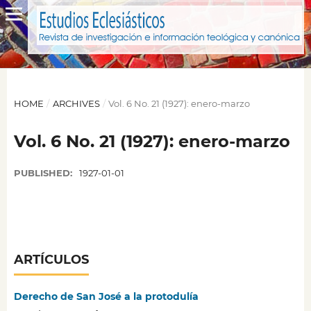
HOME
/
ARCHIVES
/
Vol. 6 No. 21 (1927): enero-marzo
Vol. 6 No. 21 (1927): enero-marzo
PUBLISHED:
1927-01-01
ARTÍCULOS
Derecho de San José a la protodulía