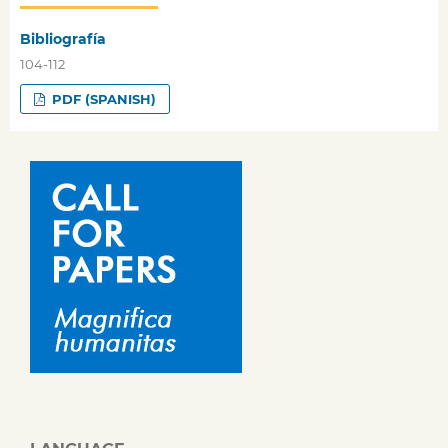
Bibliografía
104-112
PDF (SPANISH)