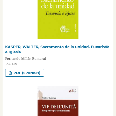
KASPER, WALTER, Sacramento de la unidad. Eucaristía
e Iglesia
Fernando Millán Romeral
134-135
PDF (SPANISH)