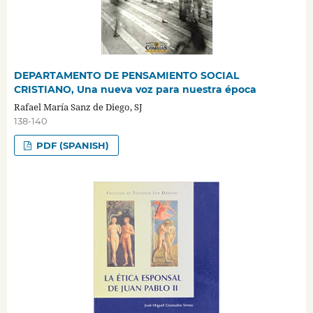
DEPARTAMENTO DE PENSAMIENTO SOCIAL
CRISTIANO, Una nueva voz para nuestra época
Rafael María Sanz de Diego, SJ
138-140
PDF (SPANISH)