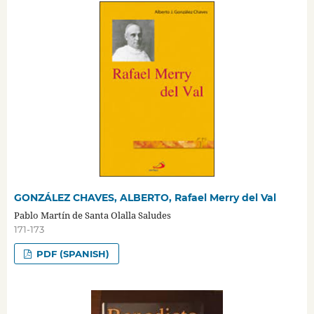
GONZÁLEZ CHAVES, ALBERTO, Rafael Merry del Val
Pablo Martín de Santa Olalla Saludes
171-173
PDF (SPANISH)