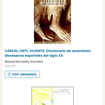
CÁRCEL ORTÍ, VICENTE, Diccionario de sacerdotes
diocesanos españoles del siglo XX
Manuel Revuelta González
176-177
PDF (SPANISH)