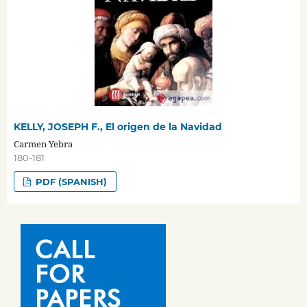
KELLY, JOSEPH F., El origen de la Navidad
Carmen Yebra
180-181
PDF (SPANISH)