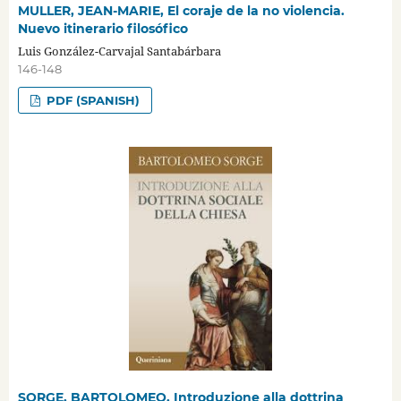
MULLER, JEAN-MARIE, El coraje de la no violencia.
Nuevo itinerario filosófico
Luis González-Carvajal Santabárbara
146-148
PDF (SPANISH)
SORGE, BARTOLOMEO, Introduzione alla dottrina