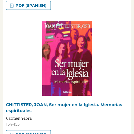
PDF (SPANISH)
CHITTISTER, JOAN, Ser mujer en la Iglesia. Memorias
espirituales
Carmen Yebra
154-155