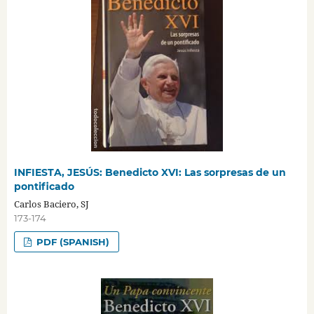
INFIESTA, JESÚS: Benedicto XVI: Las sorpresas de un
pontificado
Carlos Baciero, SJ
173-174
PDF (SPANISH)