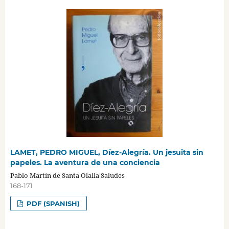
LAMET, PEDRO MIGUEL, Díez-Alegría. Un jesuita sin
papeles. La aventura de una conciencia
Pablo Martín de Santa Olalla Saludes
168-171
PDF (SPANISH)