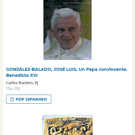
GONZÁLEZ-BALADO, JOSÉ LUIS, Un Papa convincente.
Benedicto XVI
Carlos Baciero, SJ
174-175
PDF (SPANISH)