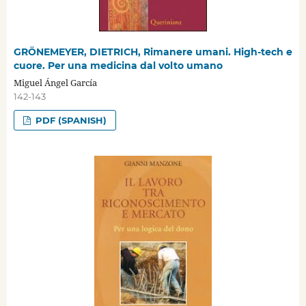
GRÖNEMEYER, DIETRICH, Rimanere umani. High-tech e
cuore. Per una medicina dal volto umano
Miguel Ángel García
142-143
PDF (SPANISH)