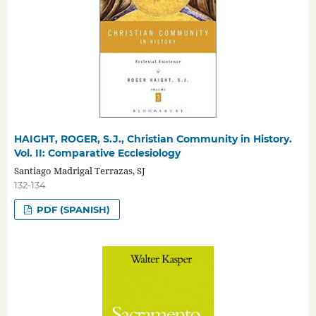
HAIGHT, ROGER, S.J., Christian Community in History.
Vol. II: Comparative Ecclesiology
Santiago Madrigal Terrazas, SJ
132-134
PDF (SPANISH)