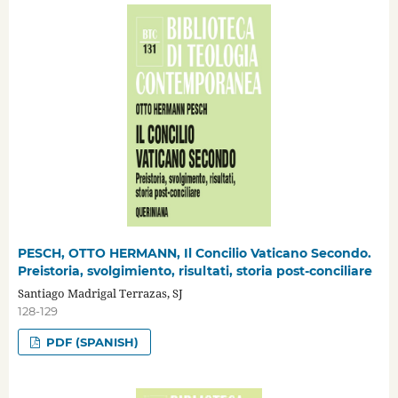
PESCH, OTTO HERMANN, Il Concilio Vaticano Secondo.
Preistoria, svolgimiento, risultati, storia post-conciliare
Santiago Madrigal Terrazas, SJ
128-129
PDF (SPANISH)