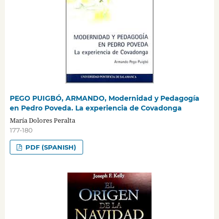
PEGO PUIGBÓ, ARMANDO, Modernidad y Pedagogía
en Pedro Poveda. La experiencia de Covadonga
María Dolores Peralta
177-180
PDF (SPANISH)