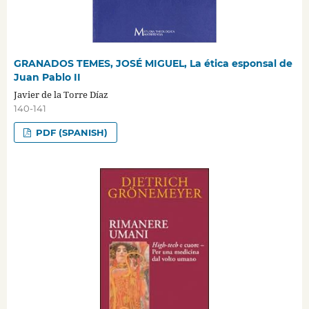
GRANADOS TEMES, JOSÉ MIGUEL, La ética esponsal de
Juan Pablo II
Javier de la Torre Díaz
140-141
PDF (SPANISH)