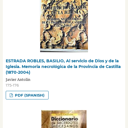
ESTRADA ROBLES, BASILIO, Al servicio de Dios y de la
Iglesia. Memoria necrológica de la Provincia de Castilla
(1870-2004)
Javier Antolín
175-176
PDF (SPANISH)