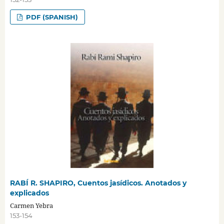
PDF (SPANISH)
RABÍ R. SHAPIRO, Cuentos jasídicos. Anotados y
explicados
Carmen Yebra
153-154