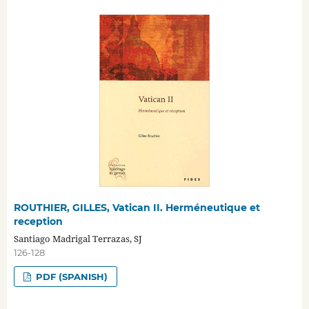
ROUTHIER, GILLES, Vatican II. Herméneutique et
reception
Santiago Madrigal Terrazas, SJ
126-128
PDF (SPANISH)