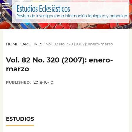
HOME
/
ARCHIVES
/
Vol. 82 No. 320 (2007): enero-marzo
Vol. 82 No. 320 (2007): enero-
marzo
PUBLISHED:
2018-10-10
ESTUDIOS