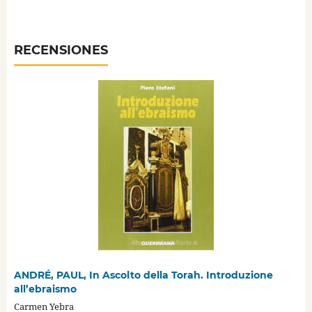
RECENSIONES
ANDRÉ, PAUL, In Ascolto della Torah. Introduzione
all’ebraismo
Carmen Yebra