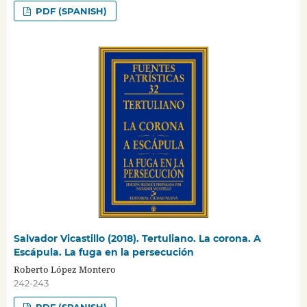
PDF (SPANISH)
Salvador Vicastillo (2018). Tertuliano. La corona. A
Escápula. La fuga en la persecución
Roberto López Montero
242-243