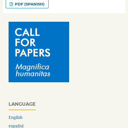
PDF (SPANISH)
LANGUAGE
English
español