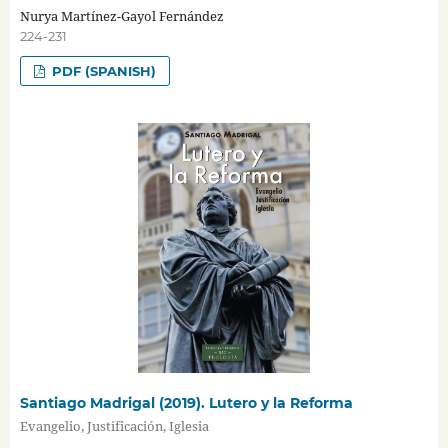
Nurya Martínez-Gayol Fernández
224-231
PDF (SPANISH)
Santiago Madrigal (2019). Lutero y la Reforma
Evangelio, Justificación, Iglesia