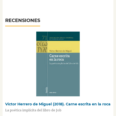
RECENSIONES
Víctor Herrero de Miguel (2018). Carne escrita en la roca
La poética implícita del libro de Job