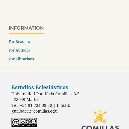
INFORMATION
For Readers
For Authors
For Librarians
Estudios Eclesiásticos
Universidad Pontificia Comillas, 3-5
- 28049 Madrid
Tel. +34 91 734 39 50 | E-mail:
guribarri@comillas.edu