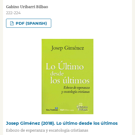
Gabino Uríbarri Bilbao
222-224
PDF (SPANISH)
Josep Giménez (2018). Lo último desde los últimos
Esbozo de esperanza y escatología cristianas