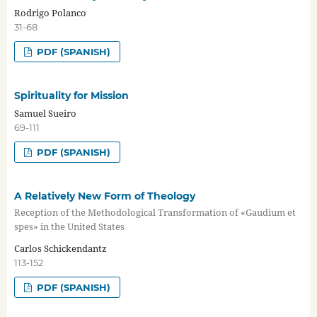
Rodrigo Polanco
31-68
PDF (SPANISH)
Spirituality for Mission
Samuel Sueiro
69-111
PDF (SPANISH)
A Relatively New Form of Theology
Reception of the Methodological Transformation of «Gaudium et
spes» in the United States
Carlos Schickendantz
113-152
PDF (SPANISH)