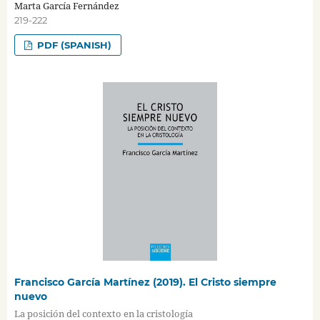
Marta García Fernández
219-222
PDF (SPANISH)
Francisco García Martínez (2019). El Cristo siempre
nuevo
La posición del contexto en la cristología