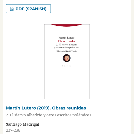
PDF (SPANISH)
Martín Lutero (2019). Obras reunidas
2. El siervo albedrío y otros escritos polémicos
Santiago Madrigal
237-238