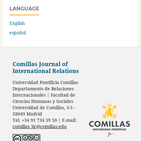
LANGUAGE
English
español
Comillas Journal of
International Relations
Universidad Pontificia Comillas
Departamento de Relaciones
Internacionales | Facultad de
Ciencias Humanas y Sociales
Universidad de Comillas, 3-5 -
28049 Madrid
Tel. +34 91 734 39 50 | E-mail:
comillas_jir@comillas.edu