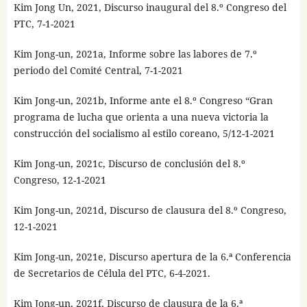
Kim Jong Un, 2021, Discurso inaugural del 8.º Congreso del
PTC, 7-1-2021
Kim Jong-un, 2021a, Informe sobre las labores de 7.º
periodo del Comité Central, 7-1-2021
Kim Jong-un, 2021b, Informe ante el 8.º Congreso “Gran
programa de lucha que orienta a una nueva victoria la
construcción del socialismo al estilo coreano, 5/12-1-2021
Kim Jong-un, 2021c, Discurso de conclusión del 8.º
Congreso, 12-1-2021
Kim Jong-un, 2021d, Discurso de clausura del 8.º Congreso,
12-1-2021
Kim Jong-un, 2021e, Discurso apertura de la 6.ª Conferencia
de Secretarios de Célula del PTC, 6-4-2021.
Kim Jong-un, 2021f, Discurso de clausura de la 6.ª