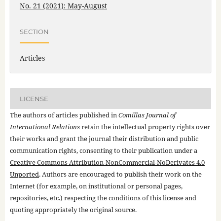
No. 21 (2021): May-August
SECTION
Articles
LICENSE
The authors of articles published in
Comillas Journal of
International Relations
retain the intellectual property rights over
their works and grant the journal their distribution and public
communication rights, consenting to their publication under a
Creative Commons Attribution-NonCommercial-NoDerivates 4.0
Unported
. Authors are encouraged to publish their work on the
Internet (for example, on institutional or personal pages,
repositories, etc.) respecting the conditions of this license and
quoting appropriately the original source.