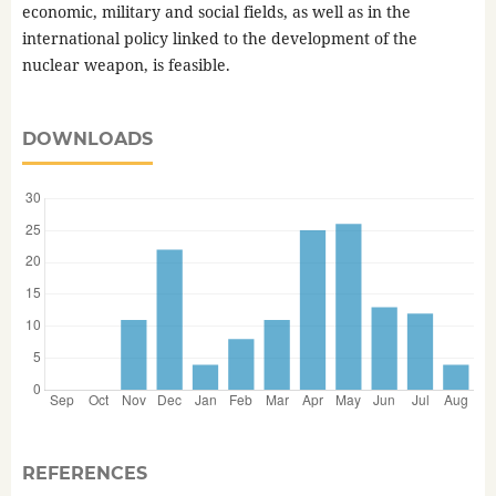
economic, military and social fields, as well as in the
international policy linked to the development of the
nuclear weapon, is feasible.
DOWNLOADS
REFERENCES