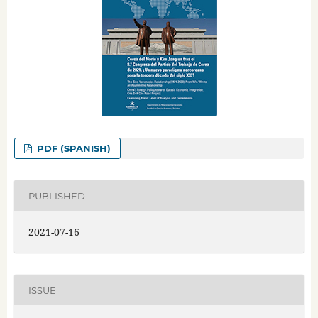
PDF (SPANISH)
PUBLISHED
2021-07-16
ISSUE