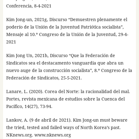
Conferencia, 8-4-2021
Kim Jong-un, 2021g, Discurso “Demuestren plenamente el
poderío de la Unión de la Juventud Patriótica socialista”,
Mensaje al 10.º Congreso de la Unión de la Juventud, 29-4-
2021
Kim Jong Un, 2021h, Discurso “Que la Federación de
Sindicatos sea el destacamento vanguardia que abra un
nuevo auge de la construcción socialista”, 8.º Congreso de la
Federación de Sindicatos, 25-5-2021.
Lanare, L. (2020). Corea del Norte: la racionalidad del mal.
Portes, revista mexicana de estudios sobre la Cuenca del
Pacífico, 14(27), 73-94.
Lankov, A. (9 de abril de 2021). Kim Jong-un must beware
the tried, tested and failed ways of North Korea’s past.
NKnews.org. www.nknews.org