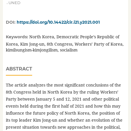
,
UNED
DOI:
https://doi.org/10.14422/cir.i21.y2021.001
North Korea, Democratic People’s Republic of
Keywords:
Korea, Kim Jong-un, 8th Congress, Workers’ Party of Korea,
kimilsungism-kimjongilism, socialism
ABSTRACT
The article analyzes the most significant conclusions of the
8th Congress held in North Korea by the ruling Workers’
Party between January 5 and 12, 2021 and other political
events held during the first half of 2021 and how this may
influence the future policy of North Korea, the position of
its top leader Kim Jong-un and whether an evolution of the
present situation towards new approaches in the political,