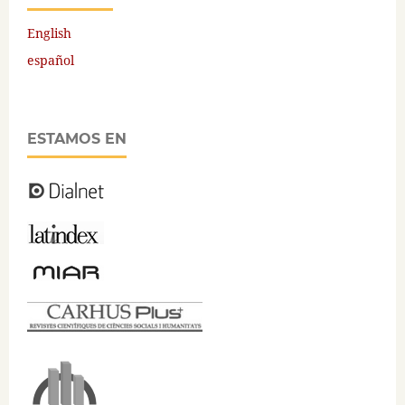
English
español
ESTAMOS EN