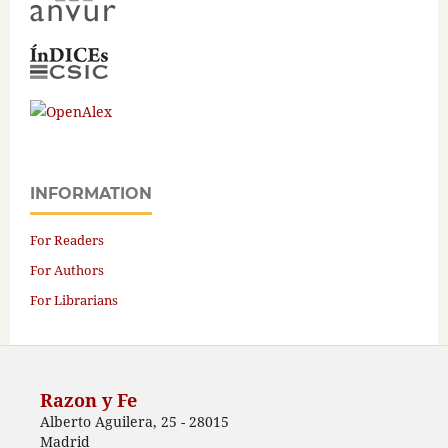
INFORMATION
For Readers
For Authors
For Librarians
Razon y Fe
Alberto Aguilera, 25 - 28015
Madrid