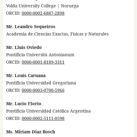
Volda University College | Noruega
ORCID:
0000-0002-6887-2898
Mr. Leandro Sequeiros
Academia de Ciencias Exactas, Físicas y Naturales
Mr. Lluis Oviedo
Pontificia Università Antonianum
ORCID:
0000-0001-8189-3311
Mr. Louis Caruana
Pontificia Universidad Gregoriana
ORCID:
0000-0003-0700-5966
Mr. Lucio Florio
Pontificia Universidad Católica Argentina
ORCID:
0000-0002-5111-0598
Ms. Míriam Díaz Bosch