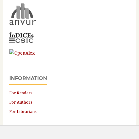
INFORMATION
For Readers
For Authors
For Librarians