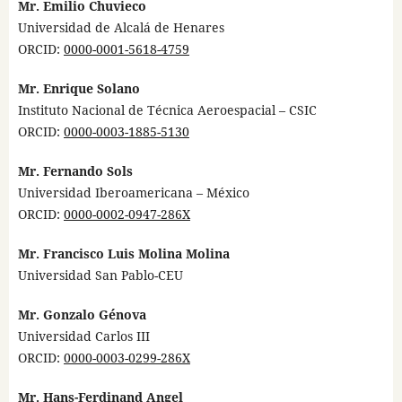
Mr. Emilio Chuvieco
Universidad de Alcalá de Henares
ORCID:
0000-0001-5618-4759
Mr. Enrique Solano
Instituto Nacional de Técnica Aeroespacial – CSIC
ORCID:
0000-0003-1885-5130
Mr. Fernando Sols
Universidad Iberoamericana – México
ORCID:
0000-0002-0947-286X
Mr. Francisco Luis Molina Molina
Universidad San Pablo-CEU
Mr. Gonzalo Génova
Universidad Carlos III
ORCID:
0000-0003-0299-286X
Mr. Hans-Ferdinand Angel