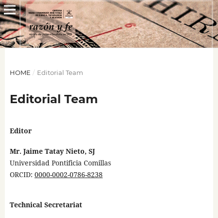
HOME
/
Editorial Team
Editorial Team
Editor
Mr. Jaime Tatay Nieto, SJ
Universidad Pontificia Comillas
ORCID:
0000-0002-0786-8238
Technical Secretariat