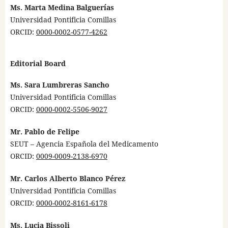
Ms. Marta Medina Balguerías
Universidad Pontificia Comillas
ORCID:
0000-0002-0577-4262
Editorial Board
Ms. Sara Lumbreras Sancho
Universidad Pontificia Comillas
ORCID:
0000-0002-5506-9027
Mr. Pablo de Felipe
SEUT – Agencia Española del Medicamento
ORCID:
0009-0009-2138-6970
Mr. Carlos Alberto Blanco Pérez
Universidad Pontificia Comillas
ORCID:
0000-0002-8161-6178
Ms. Lucia Bissoli