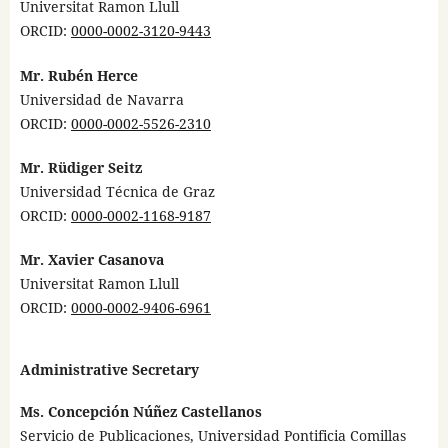
Universitat Ramon Llull
ORCID:
0000-0002-3120-9443
Mr. Rubén Herce
Universidad de Navarra
ORCID:
0000-0002-5526-2310
Mr. Rüdiger Seitz
Universidad Técnica de Graz
ORCID:
0000-0002-1168-9187
Mr. Xavier Casanova
Universitat Ramon Llull
ORCID:
0000-0002-9406-6961
Administrative Secretary
Ms. Concepción Núñez Castellanos
Servicio de Publicaciones, Universidad Pontificia Comillas