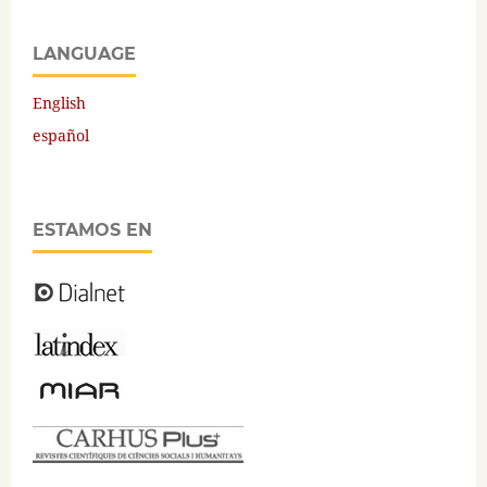
LANGUAGE
English
español
ESTAMOS EN