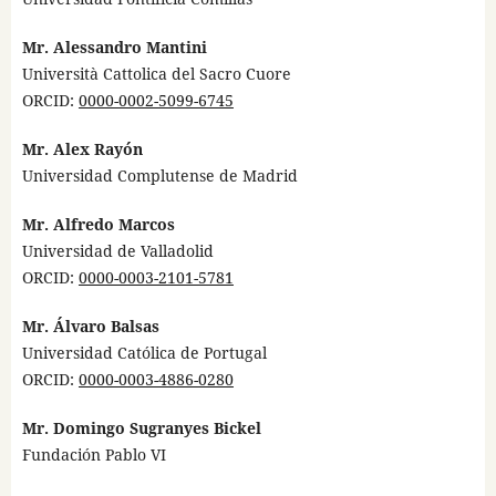
Mr. Alessandro Mantini
Università Cattolica del Sacro Cuore
ORCID:
0000-0002-5099-6745
Mr. Alex Rayón
Universidad Complutense de Madrid
Mr. Alfredo Marcos
Universidad de Valladolid
ORCID:
0000-0003-2101-5781
Mr. Álvaro Balsas
Universidad Católica de Portugal
ORCID:
0000-0003-4886-0280
Mr. Domingo Sugranyes Bickel
Fundación Pablo VI