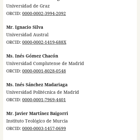
Universidad de Graz
ORCID:
0000-0002-3994-2092
Mr. Ignacio Silva
Universidad Austral
ORCID:
0000-0002-1419-688X
Ms. Inés Gómez Chacón
Universidad Complutense de Madrid
ORCID:
0000-0001-8028-0548
Ms. Inés Sánchez Madariaga
Universidad Politécnica de Madrid
ORCID:
0000-0001-7969-4401
Mr. Javier Martínez Baigorri
Instituto Teológico de Murcia
ORCID:
0000-0003-1457-0699