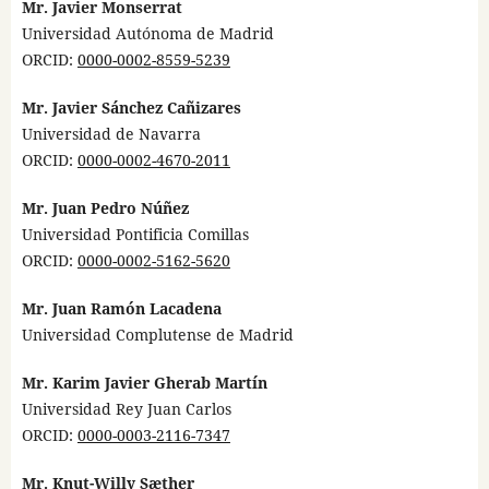
Mr. Javier Monserrat
Universidad Autónoma de Madrid
ORCID:
0000-0002-8559-5239
Mr. Javier Sánchez Cañizares
Universidad de Navarra
ORCID:
0000-0002-4670-2011
Mr. Juan Pedro Núñez
Universidad Pontificia Comillas
ORCID:
0000-0002-5162-5620
Mr. Juan Ramón Lacadena
Universidad Complutense de Madrid
Mr. Karim Javier Gherab Martín
Universidad Rey Juan Carlos
ORCID:
0000-0003-2116-7347
Mr. Knut-Willy Sæther