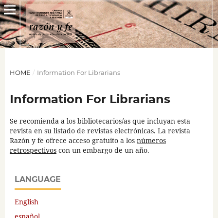
HOME
/
Information For Librarians
Information For Librarians
Se recomienda a los bibliotecarios/as que incluyan esta
revista en su listado de revistas electrónicas. La revista
Razón y fe ofrece acceso gratuito a los
números
retrospectivos
con un embargo de un año.
LANGUAGE
English
español