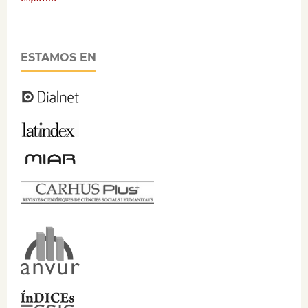
ESTAMOS EN