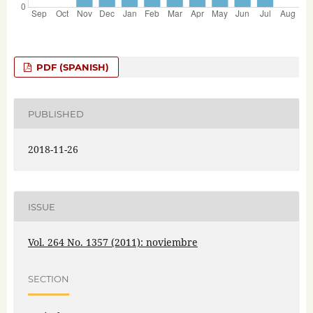
PDF (SPANISH)
PUBLISHED
2018-11-26
ISSUE
Vol. 264 No. 1357 (2011): noviembre
SECTION