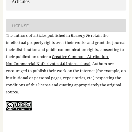
Artículos
LICENSE
The authors of articles published in
Razón y Fe
retain the
intellectual property rights over their works and grant the journal
their distribution and public communication rights, consenting to
their publication under a
Creative Commons Attribution-
NonCommercial-NoDerivates 4.0 Internacional
. Authors are
encouraged to publish their work on the Internet (for example, on
institutional or personal pages, repositories, etc.) respecting the
conditions of this license and quoting appropriately the original
source.