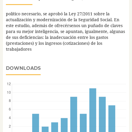
político necesario, se aprobó la Ley 27/2011 sobre la
actualización y modernización de la Seguridad Social. En
este estudio, además de ofrecérsenos un puñado de claves
para su mejor inteligencia, se apuntan, igualmente, algunas
de sus deficiencias: la inadecuación entre los gastos
(prestaciones) y los ingresos (cotizaciones) de los
trabajadores
DOWNLOADS