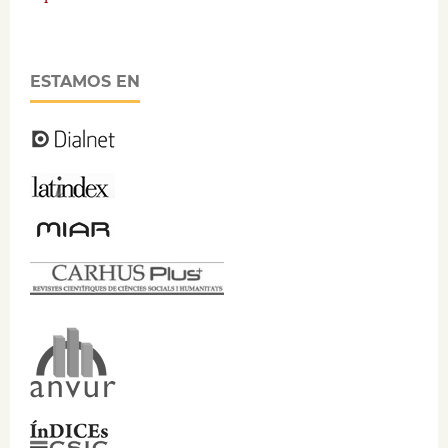
ESTAMOS EN