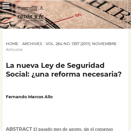
HOME
/
ARCHIVES
/
VOL. 264 NO. 1357 (2011): NOVIEMBRE
/
Artículos
La nueva Ley de Seguridad
Social: ¿una reforma necesaria?
Fernando Marcos Allo
ABSTRACT
El pasado mes de agosto, sin el consenso