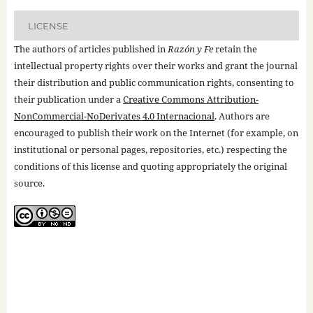
LICENSE
The authors of articles published in
Razón y Fe
retain the
intellectual property rights over their works and grant the journal
their distribution and public communication rights, consenting to
their publication under a
Creative Commons Attribution-
NonCommercial-NoDerivates 4.0 Internacional
. Authors are
encouraged to publish their work on the Internet (for example, on
institutional or personal pages, repositories, etc.) respecting the
conditions of this license and quoting appropriately the original
source.