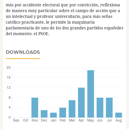
más por accidente electoral que por convicción, reflexiona
de manera muy particular sobre el campo de acción que a
un intelectual y profesor universitario, para más señas
católico practicante, le permite la maquinaria
parlamentaria de uno de los dos grandes partidos españoles
del momento: el PSOE.
DOWNLOADS