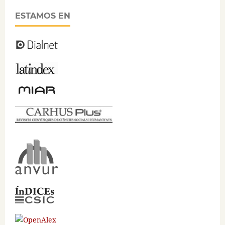
ESTAMOS EN