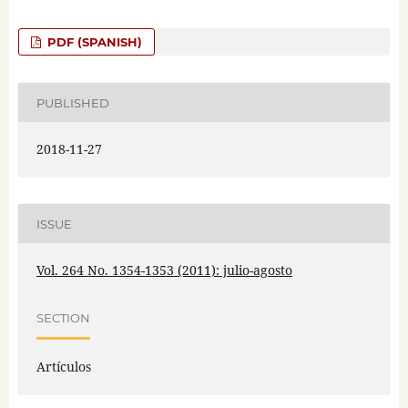
PDF (SPANISH)
PUBLISHED
2018-11-27
ISSUE
Vol. 264 No. 1354-1353 (2011): julio-agosto
SECTION
Artículos