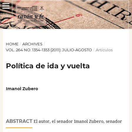
HOME
/
ARCHIVES
/
VOL. 264 NO. 1354-1353 (2011): JULIO-AGOSTO
/
Artículos
Política de ida y vuelta
Imanol Zubero
ABSTRACT
El autor, el senador Imanol Zubero, senador