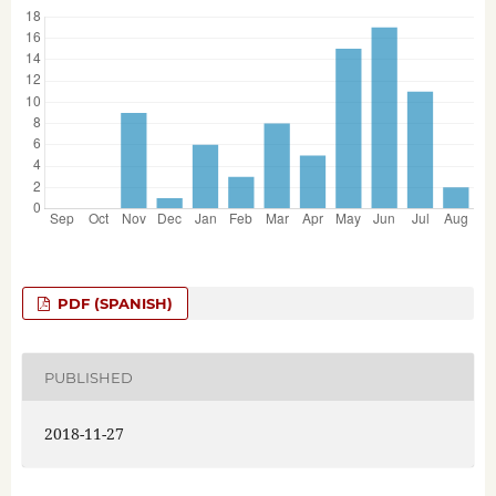
PDF (SPANISH)
PUBLISHED
2018-11-27