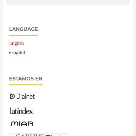
LANGUAGE
English
español
ESTAMOS EN