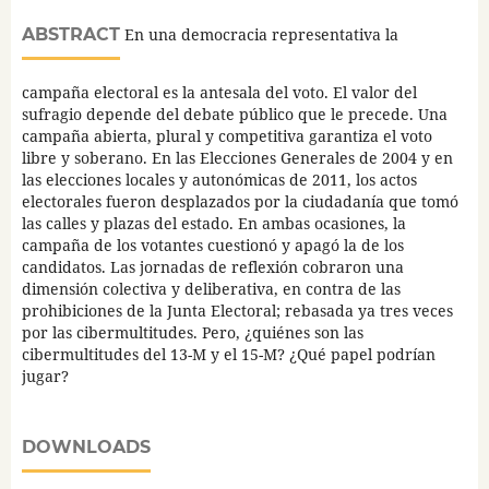
ABSTRACT
En una democracia representativa la
campaña electoral es la antesala del voto. El valor del
sufragio depende del debate público que le precede. Una
campaña abierta, plural y competitiva garantiza el voto
libre y soberano. En las Elecciones Generales de 2004 y en
las elecciones locales y autonómicas de 2011, los actos
electorales fueron desplazados por la ciudadanía que tomó
las calles y plazas del estado. En ambas ocasiones, la
campaña de los votantes cuestionó y apagó la de los
candidatos. Las jornadas de reflexión cobraron una
dimensión colectiva y deliberativa, en contra de las
prohibiciones de la Junta Electoral; rebasada ya tres veces
por las cibermultitudes. Pero, ¿quiénes son las
cibermultitudes del 13-M y el 15-M? ¿Qué papel podrían
jugar?
DOWNLOADS