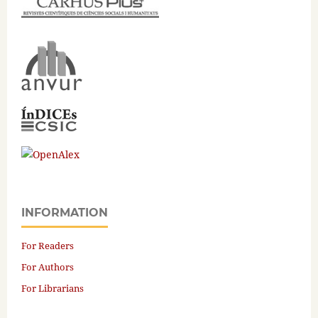
INFORMATION
For Readers
For Authors
For Librarians