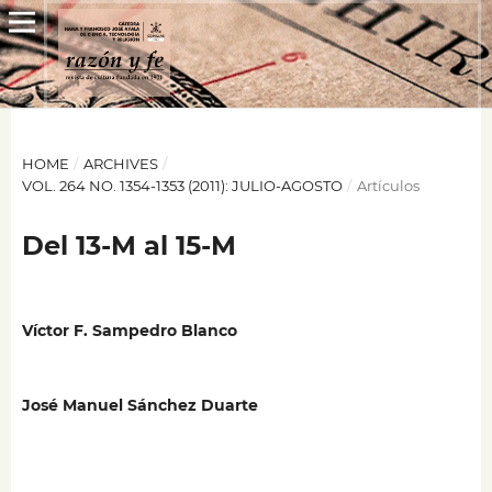
HOME
/
ARCHIVES
/
VOL. 264 NO. 1354-1353 (2011): JULIO-AGOSTO
/
Artículos
Del 13-M al 15-M
Víctor F. Sampedro Blanco
José Manuel Sánchez Duarte