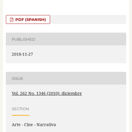
PDF (SPANISH)
PUBLISHED
2018-11-27
ISSUE
Vol. 262 No. 1346 (2010): diciembre
SECTION
Arte - Cine - Narrativa