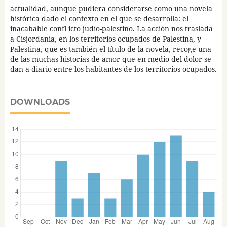
actualidad, aunque pudiera considerarse como una novela
histórica dado el contexto en el que se desarrolla: el
inacabable confl icto judío-palestino. La acción nos traslada
a Cisjordania, en los territorios ocupados de Palestina, y
Palestina, que es también el título de la novela, recoge una
de las muchas historias de amor que en medio del dolor se
dan a diario entre los habitantes de los territorios ocupados.
DOWNLOADS