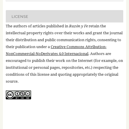
LICENSE
The authors of articles published in
Razón y Fe
retain the
intellectual property rights over their works and grant the journal
their distribution and public communication rights, consenting to
their publication under a
Creative Commons Attribution-
NonCommercial-NoDerivates 4.0 Internacional
. Authors are
encouraged to publish their work on the Internet (for example, on
institutional or personal pages, repositories, etc.) respecting the
conditions of this license and quoting appropriately the original
source.