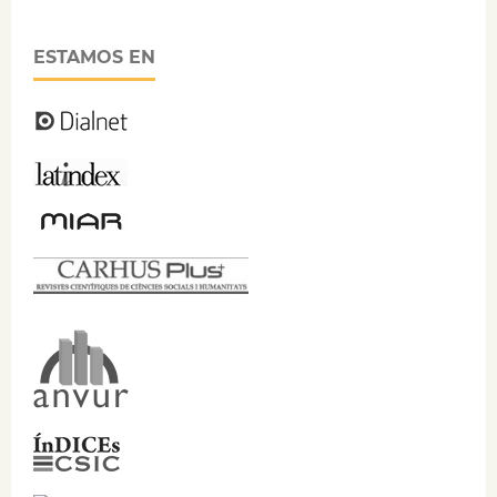
ESTAMOS EN