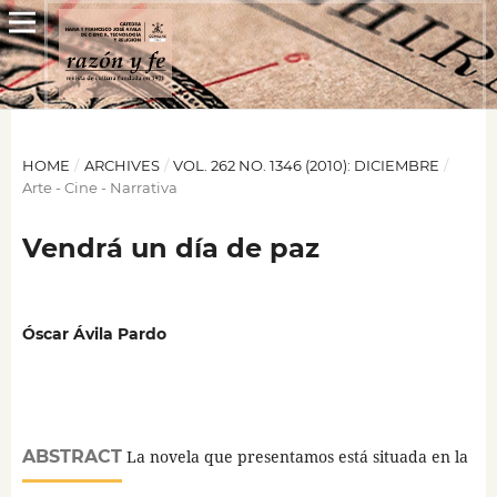
HOME
/
ARCHIVES
/
VOL. 262 NO. 1346 (2010): DICIEMBRE
/
Arte - Cine - Narrativa
Vendrá un día de paz
Óscar Ávila Pardo
ABSTRACT
La novela que presentamos está situada en la