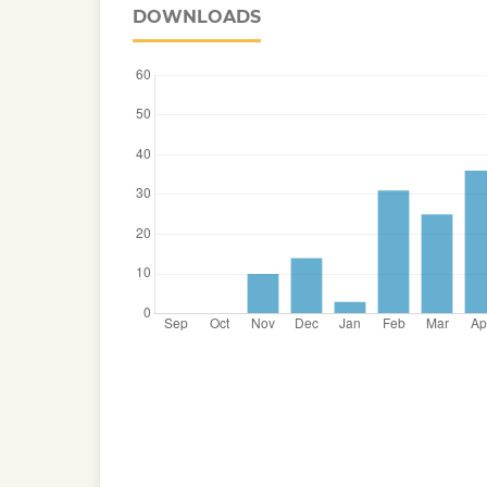
DOWNLOADS