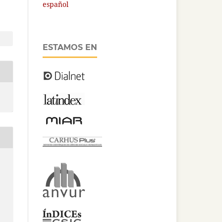
español
ESTAMOS EN