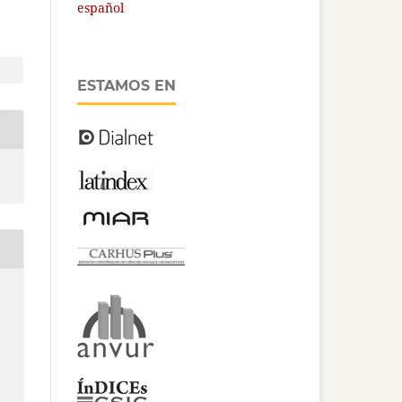
español
ESTAMOS EN