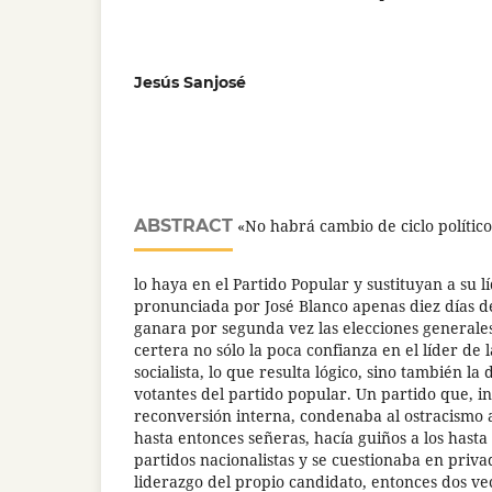
Jesús Sanjosé
ABSTRACT
«No habrá cambio de ciclo polític
lo haya en el Partido Popular y sustituyan a su lí
pronunciada por José Blanco apenas diez días 
ganara por segunda vez las elecciones generale
certera no sólo la poca confianza en el líder de 
socialista, lo que resulta lógico, sino también l
votantes del partido popular. Un partido que, 
reconversión interna, condenaba al ostracismo 
hasta entonces señeras, hacía guiños a los hasta
partidos nacionalistas y se cuestionaba en priva
liderazgo del propio candidato, entonces dos ve