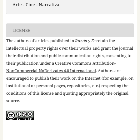
Arte - Cine - Narrativa
LICENSE
The authors of articles published in
Razón y Fe
retain the
intellectual property rights over their works and grant the journal
their distribution and public communication rights, consenting to
their publication under a
Creative Commons Attribution-
NonCommercial-NoDerivates 4.0 Internacional
. Authors are
encouraged to publish their work on the Internet (for example, on
institutional or personal pages, repositories, etc.) respecting the
conditions of this license and quoting appropriately the original
source.