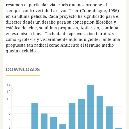
resumen el particular vía crucis que nos propone el
siempre controvertido Lars von Trier (Copenhague, 1956)
en su última película. Cada proyecto ha significado para el
director danés un desafío para su concepción filosófica y
estética del cine, su última propuesta, Anticristo, continúa
en esa misma línea. Tachada de «provocación barata» y
como «grotesca y visceralmente autoindulgente», ante una
propuesta tan radical como Anticristo el término medio
queda excluido.
DOWNLOADS