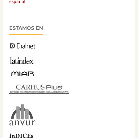
español
ESTAMOS EN