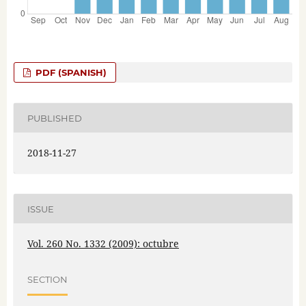
PDF (SPANISH)
PUBLISHED
2018-11-27
ISSUE
Vol. 260 No. 1332 (2009): octubre
SECTION