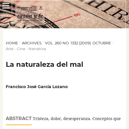
HOME
/
ARCHIVES
/
VOL. 260 NO. 1332 (2009): OCTUBRE
/
Arte - Cine - Narrativa
La naturaleza del mal
Francisco José García Lozano
ABSTRACT
Tristeza, dolor, desesperanza. Conceptos que