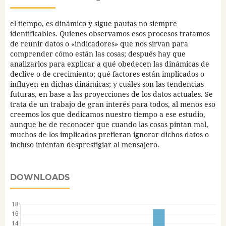
el tiempo, es dinámico y sigue pautas no siempre
identificables. Quienes observamos esos procesos tratamos
de reunir datos o «indicadores» que nos sirvan para
comprender cómo están las cosas; después hay que
analizarlos para explicar a qué obedecen las dinámicas de
declive o de crecimiento; qué factores están implicados o
influyen en dichas dinámicas; y cuáles son las tendencias
futuras, en base a las proyecciones de los datos actuales. Se
trata de un trabajo de gran interés para todos, al menos eso
creemos los que dedicamos nuestro tiempo a ese estudio,
aunque he de reconocer que cuando las cosas pintan mal,
muchos de los implicados prefieran ignorar dichos datos o
incluso intentan desprestigiar al mensajero.
DOWNLOADS