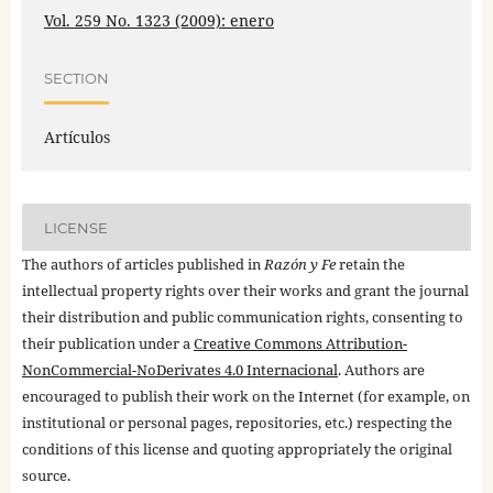
Vol. 259 No. 1323 (2009): enero
SECTION
Artículos
LICENSE
The authors of articles published in
Razón y Fe
retain the
intellectual property rights over their works and grant the journal
their distribution and public communication rights, consenting to
their publication under a
Creative Commons Attribution-
NonCommercial-NoDerivates 4.0 Internacional
. Authors are
encouraged to publish their work on the Internet (for example, on
institutional or personal pages, repositories, etc.) respecting the
conditions of this license and quoting appropriately the original
source.