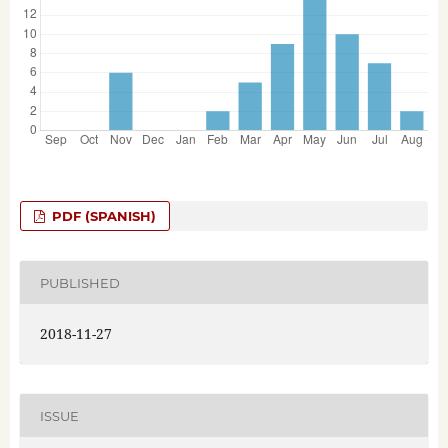
PDF (SPANISH)
PUBLISHED
2018-11-27
ISSUE