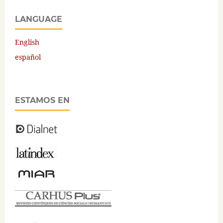
LANGUAGE
English
español
ESTAMOS EN