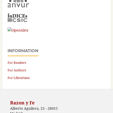
INFORMATION
For Readers
For Authors
For Librarians
Razon y Fe
Alberto Aguilera, 25 - 28015