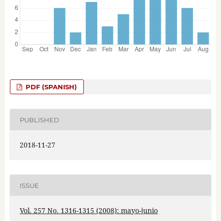
PDF (SPANISH)
PUBLISHED
2018-11-27
ISSUE
Vol. 257 No. 1316-1315 (2008): mayo-junio