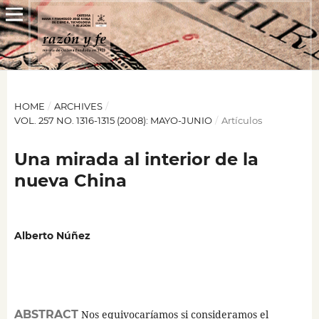
HOME
/
ARCHIVES
/
VOL. 257 NO. 1316-1315 (2008): MAYO-JUNIO
/
Artículos
Una mirada al interior de la
nueva China
Alberto Núñez
ABSTRACT
Nos equivocaríamos si consideramos el