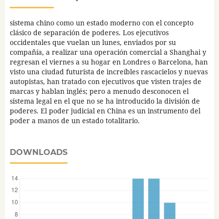
sistema chino como un estado moderno con el concepto
clásico de separación de poderes. Los ejecutivos
occidentales que vuelan un lunes, enviados por su
compañía, a realizar una operación comercial a Shanghai y
regresan el viernes a su hogar en Londres o Barcelona, han
visto una ciudad futurista de increíbles rascacielos y nuevas
autopistas, han tratado con ejecutivos que visten trajes de
marcas y hablan inglés; pero a menudo desconocen el
sistema legal en el que no se ha introducido la división de
poderes. El poder judicial en China es un instrumento del
poder a manos de un estado totalitario.
DOWNLOADS