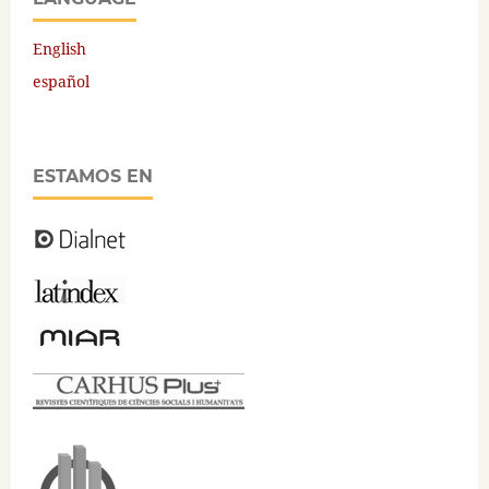
English
español
ESTAMOS EN